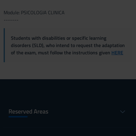
Module: PSICOLOGIA CLINICA
-------
Students with disabilities or specific learning
disorders (SLD), who intend to request the adaptation
of the exam, must follow the instructions given
HERE
Reserved Areas