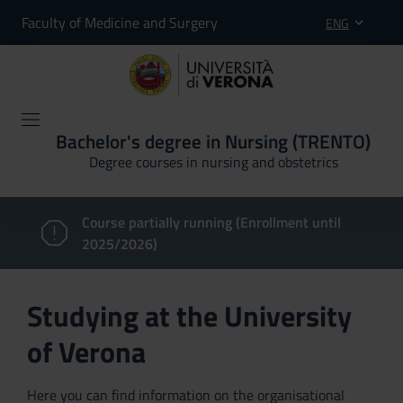
Faculty of Medicine and Surgery
ENG
Bachelor's degree in Nursing (TRENTO)
Degree courses in nursing and obstetrics
Course partially running (Enrollment until
2025/2026)
Studying at the University
of Verona
Here you can find information on the organisational