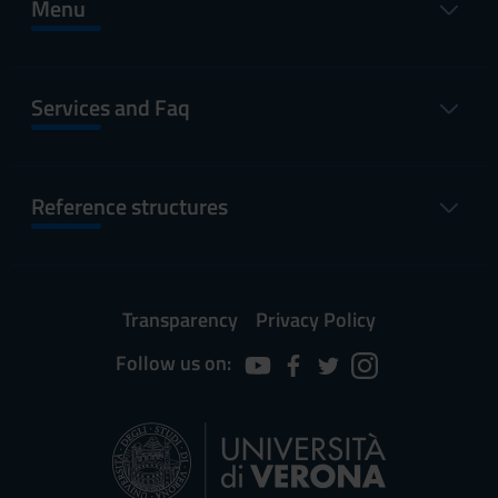
Menu
Services and Faq
Reference structures
Transparency
Privacy Policy
Follow us on: