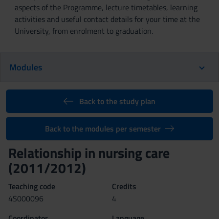
aspects of the Programme, lecture timetables, learning
activities and useful contact details for your time at the
University, from enrolment to graduation.
Modules
Back to the study plan
Back to the modules per semester
Relationship in nursing care
(2011/2012)
Teaching code
Credits
4S000096
4
Coordinator
Language