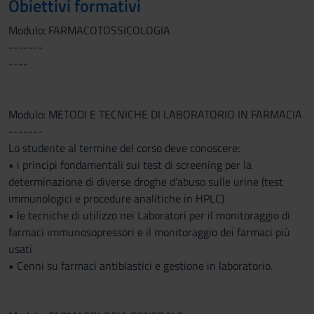
Obiettivi formativi
Modulo: FARMACOTOSSICOLOGIA
-------
----
Modulo: METODI E TECNICHE DI LABORATORIO IN FARMACIA
-------
Lo studente al termine del corso deve conoscere:
• i principi fondamentali sui test di screening per la
determinazione di diverse droghe d’abuso sulle urine (test
immunologici e procedure analitiche in HPLC)
• le tecniche di utilizzo nei Laboratori per il monitoraggio di
farmaci immunosopressori e il monitoraggio dei farmaci più
usati
• Cenni su farmaci antiblastici e gestione in laboratorio.