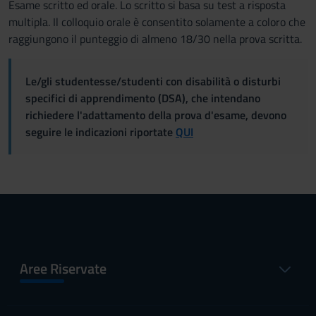
Esame scritto ed orale. Lo scritto si basa su test a risposta
multipla. Il colloquio orale è consentito solamente a coloro che
raggiungono il punteggio di almeno 18/30 nella prova scritta.
Le/gli studentesse/studenti con disabilità o disturbi
specifici di apprendimento (DSA), che intendano
richiedere l'adattamento della prova d'esame, devono
seguire le indicazioni riportate
QUI
Aree Riservate