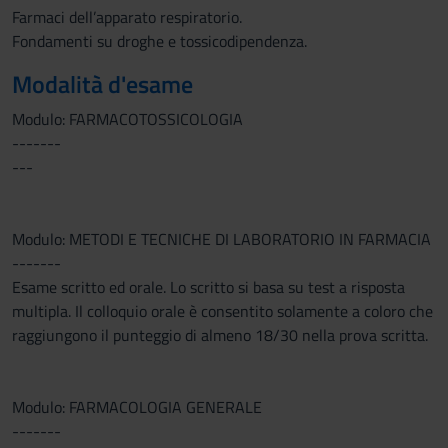
Farmaci dell’apparato respiratorio.
Fondamenti su droghe e tossicodipendenza.
Modalità d'esame
Modulo: FARMACOTOSSICOLOGIA
-------
---
Modulo: METODI E TECNICHE DI LABORATORIO IN FARMACIA
-------
Esame scritto ed orale. Lo scritto si basa su test a risposta
multipla. Il colloquio orale è consentito solamente a coloro che
raggiungono il punteggio di almeno 18/30 nella prova scritta.
Modulo: FARMACOLOGIA GENERALE
-------