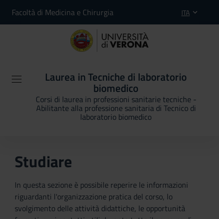
Facoltà di Medicina e Chirurgia
ITA
Laurea in Tecniche di laboratorio
biomedico
Corsi di laurea in professioni sanitarie tecniche -
Abilitante alla professione sanitaria di Tecnico di
laboratorio biomedico
Studiare
In questa sezione è possibile reperire le informazioni
riguardanti l'organizzazione pratica del corso, lo
svolgimento delle attività didattiche, le opportunità