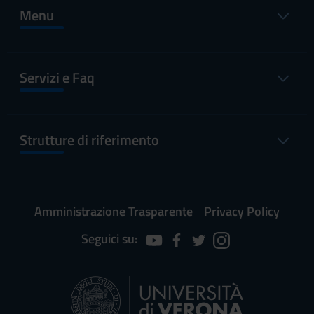
Menu
Servizi e Faq
Strutture di riferimento
Amministrazione Trasparente
Privacy Policy
Seguici su: