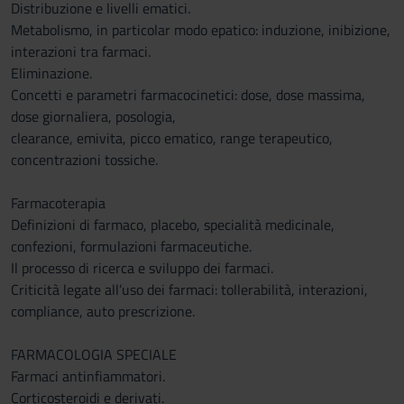
Distribuzione e livelli ematici.
Metabolismo, in particolar modo epatico: induzione, inibizione,
interazioni tra farmaci.
Eliminazione.
Concetti e parametri farmacocinetici: dose, dose massima,
dose giornaliera, posologia,
clearance, emivita, picco ematico, range terapeutico,
concentrazioni tossiche.
Farmacoterapia
Definizioni di farmaco, placebo, specialità medicinale,
confezioni, formulazioni farmaceutiche.
Il processo di ricerca e sviluppo dei farmaci.
Criticità legate all’uso dei farmaci: tollerabilità, interazioni,
compliance, auto prescrizione.
FARMACOLOGIA SPECIALE
Farmaci antinfiammatori.
Corticosteroidi e derivati.