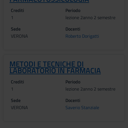
Crediti
Periodo
1
lezione 2anno 2 semestre
Sede
Docenti
VERONA
Roberto Dorigatti
METODI E TECNICHE DI
LABORATORIO IN FARMACIA
Crediti
Periodo
1
lezione 2anno 2 semestre
Sede
Docenti
VERONA
Saverio Stanziale