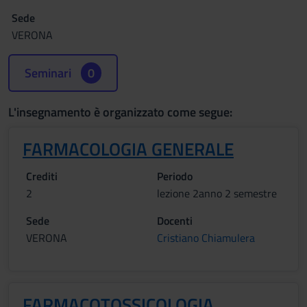
Sede
VERONA
Seminari
0
L'insegnamento è organizzato come segue:
FARMACOLOGIA GENERALE
Crediti
Periodo
2
lezione 2anno 2 semestre
Sede
Docenti
VERONA
Cristiano Chiamulera
FARMACOTOSSICOLOGIA