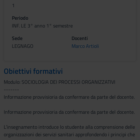
1
Periodo
INF. LE 3° anno 1° semestre
Sede
Docenti
LEGNAGO
Marco Artioli
Obiettivi formativi
Modulo: SOCIOLOGIA DEI PROCESSI ORGANIZZATIVI
-------
Informazione provvisioria da confermare da parte del docente.
Informazione provvisioria da confermare da parte del docente.
L’insegnamento introduce lo studente alla comprensione delle
organizzazioni dei servizi sanitari approfondendo i principi che