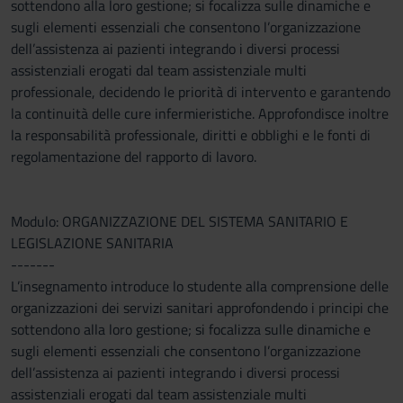
sottendono alla loro gestione; si focalizza sulle dinamiche e
sugli elementi essenziali che consentono l’organizzazione
dell’assistenza ai pazienti integrando i diversi processi
assistenziali erogati dal team assistenziale multi
professionale, decidendo le priorità di intervento e garantendo
la continuità delle cure infermieristiche. Approfondisce inoltre
la responsabilità professionale, diritti e obblighi e le fonti di
regolamentazione del rapporto di lavoro.
Modulo: ORGANIZZAZIONE DEL SISTEMA SANITARIO E
LEGISLAZIONE SANITARIA
-------
L’insegnamento introduce lo studente alla comprensione delle
organizzazioni dei servizi sanitari approfondendo i principi che
sottendono alla loro gestione; si focalizza sulle dinamiche e
sugli elementi essenziali che consentono l’organizzazione
dell’assistenza ai pazienti integrando i diversi processi
assistenziali erogati dal team assistenziale multi