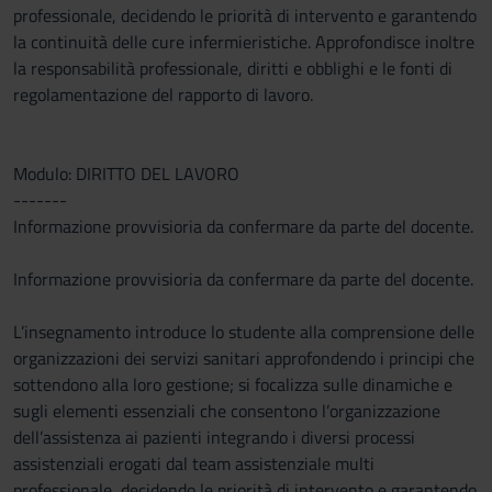
professionale, decidendo le priorità di intervento e garantendo
la continuità delle cure infermieristiche. Approfondisce inoltre
la responsabilità professionale, diritti e obblighi e le fonti di
regolamentazione del rapporto di lavoro.
Modulo: DIRITTO DEL LAVORO
-------
Informazione provvisioria da confermare da parte del docente.
Informazione provvisioria da confermare da parte del docente.
L’insegnamento introduce lo studente alla comprensione delle
organizzazioni dei servizi sanitari approfondendo i principi che
sottendono alla loro gestione; si focalizza sulle dinamiche e
sugli elementi essenziali che consentono l’organizzazione
dell’assistenza ai pazienti integrando i diversi processi
assistenziali erogati dal team assistenziale multi
professionale, decidendo le priorità di intervento e garantendo