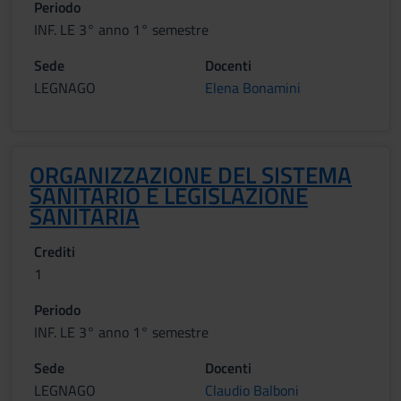
Periodo
INF. LE 3° anno 1° semestre
Sede
Docenti
LEGNAGO
Elena Bonamini
ORGANIZZAZIONE DEL SISTEMA
SANITARIO E LEGISLAZIONE
SANITARIA
Crediti
1
Periodo
INF. LE 3° anno 1° semestre
Sede
Docenti
LEGNAGO
Claudio Balboni