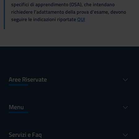
specifici di apprendimento (DSA), che intendano
richiedere l'adattamento della prova d'esame, devono
seguire le indicazioni riportate
QUI
Aree Riservate
Menu
Servizi e Faq