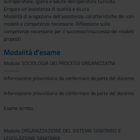
sull’operatore, igiene e salute dell’operatore turnista
Erogare un’assistenza di qualità e sicura
Modalità di erogazione dell’assistenza: caratteristiche dei vari
modelli e competenze necessarie. Riflessione sulle
competenze necessarie per il successo/insuccesso dei modelli
proposti
Modalità d'esame
Modulo: SOCIOLOGIA DEI PROCESSI ORGANIZZATIVI
-------
Informazione provvisioria da confermare da parte del docente.
Informazione provvisioria da confermare da parte del docente.
Esame scritto
Modulo: ORGANIZZAZIONE DEL SISTEMA SANITARIO E
LEGISLAZIONE SANITARIA