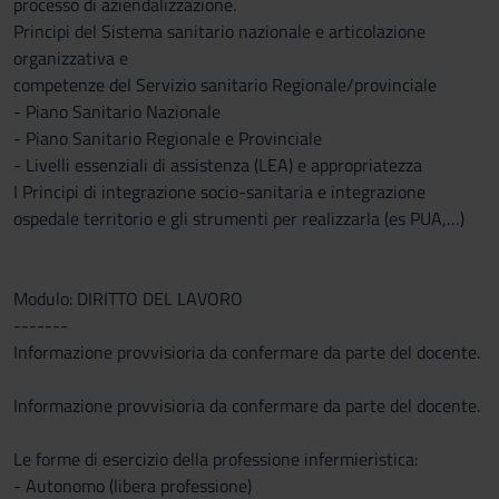
processo di aziendalizzazione.
Principi del Sistema sanitario nazionale e articolazione
organizzativa e
competenze del Servizio sanitario Regionale/provinciale
- Piano Sanitario Nazionale
- Piano Sanitario Regionale e Provinciale
- Livelli essenziali di assistenza (LEA) e appropriatezza
I Principi di integrazione socio-sanitaria e integrazione
ospedale territorio e gli strumenti per realizzarla (es PUA,…)
Modulo: DIRITTO DEL LAVORO
-------
Informazione provvisioria da confermare da parte del docente.
Informazione provvisioria da confermare da parte del docente.
Le forme di esercizio della professione infermieristica:
- Autonomo (libera professione)