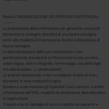
Modulo: ORGANIZZAZIONE DEI PROCESSI ASSISTENZIALI
-------
La trasmissione delle informazioni per garantire continuità
attraverso le consegne: standard di una buona consegna,
cenni alle modalità di trasmissione. Analisi e discussione di
buone consegne
La documentazione delle cure assistenziali ( non
pianificazione): standard di scrittura (come e cosa scrivere,
valore legale, stile e ortografia, terminologia, uso delle sigle
e/o abbreviazioni, ..), conservazione
Le priorità assistenziali: criteri e modalità. Analisi di brevi
situazioni in area medicochirurgica
Guidare e supervisionare gli Operatori Socio sanitari: il profilo
e formazione dell’OSS, modalità di attribuzione delle attività e
di supervisione.
Il lavoro a turni: tipologia di turni e impatto sul paziente e