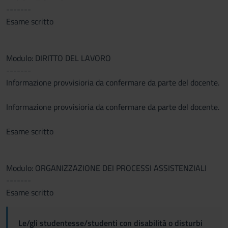
-------
Esame scritto
Modulo: DIRITTO DEL LAVORO
-------
Informazione provvisioria da confermare da parte del docente.
Informazione provvisioria da confermare da parte del docente.
Esame scritto
Modulo: ORGANIZZAZIONE DEI PROCESSI ASSISTENZIALI
-------
Esame scritto
Le/gli studentesse/studenti con disabilità o disturbi