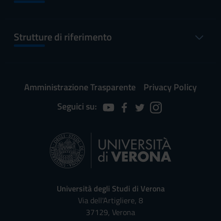
Strutture di riferimento
Amministrazione Trasparente
Privacy Policy
Seguici su:
Università degli Studi di Verona
Via dell'Artigliere, 8
37129, Verona