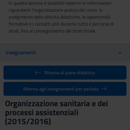
In questa sezione è possibile reperire le informazioni
riguardanti l'organizzazione pratica del corso, lo
svolgimento delle attività didattiche, le opportunità
formative e i contatti utili durante tutto il percorso di
studi, fino al conseguimento del titolo finale.
Insegnamenti
Ritorna al piano didattico
Ritorna agli insegnamenti per periodo
Organizzazione sanitaria e dei
processi assistenziali
(2015/2016)