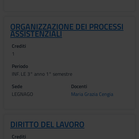
ORGANIZZAZIONE DEI PROCESSI
ASSISTENZIALI
Crediti
1
Periodo
INF. LE 3° anno 1° semestre
Sede
Docenti
LEGNAGO
Maria Grazia Cengia
DIRITTO DEL LAVORO
Crediti