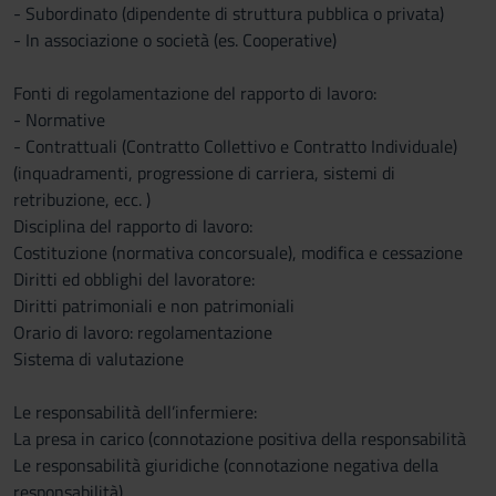
- Subordinato (dipendente di struttura pubblica o privata)
- In associazione o società (es. Cooperative)
Fonti di regolamentazione del rapporto di lavoro:
- Normative
- Contrattuali (Contratto Collettivo e Contratto Individuale)
(inquadramenti, progressione di carriera, sistemi di
retribuzione, ecc. )
Disciplina del rapporto di lavoro:
Costituzione (normativa concorsuale), modifica e cessazione
Diritti ed obblighi del lavoratore:
Diritti patrimoniali e non patrimoniali
Orario di lavoro: regolamentazione
Sistema di valutazione
Le responsabilità dell’infermiere:
La presa in carico (connotazione positiva della responsabilità
Le responsabilità giuridiche (connotazione negativa della
responsabilità)