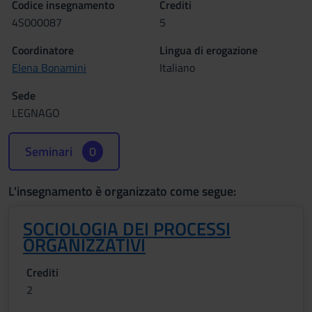
Codice insegnamento
Crediti
4S000087
5
Coordinatore
Lingua di erogazione
Elena Bonamini
Italiano
Sede
LEGNAGO
Seminari
0
L'insegnamento è organizzato come segue:
SOCIOLOGIA DEI PROCESSI
ORGANIZZATIVI
Crediti
2