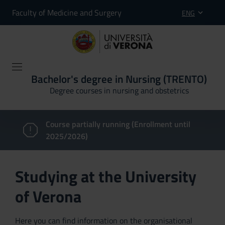
Faculty of Medicine and Surgery
ENG
Bachelor's degree in Nursing (TRENTO)
Degree courses in nursing and obstetrics
Course partially running (Enrollment until
2025/2026)
Studying at the University
of Verona
Here you can find information on the organisational