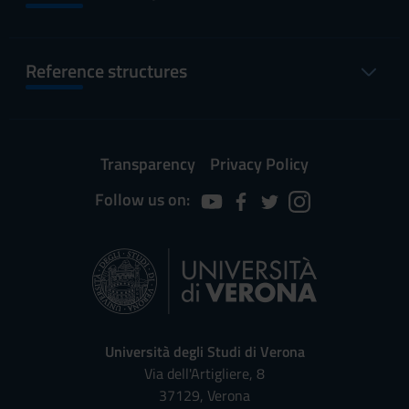
Reference structures
Transparency
Privacy Policy
Follow us on:
Università degli Studi di Verona
Via dell'Artigliere, 8
37129, Verona