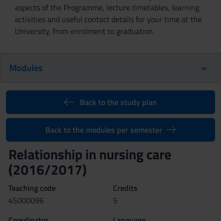
aspects of the Programme, lecture timetables, learning
activities and useful contact details for your time at the
University, from enrolment to graduation.
Modules
Back to the study plan
Back to the modules per semester
Relationship in nursing care
(2016/2017)
Teaching code
Credits
4S000096
5
Coordinator
Language