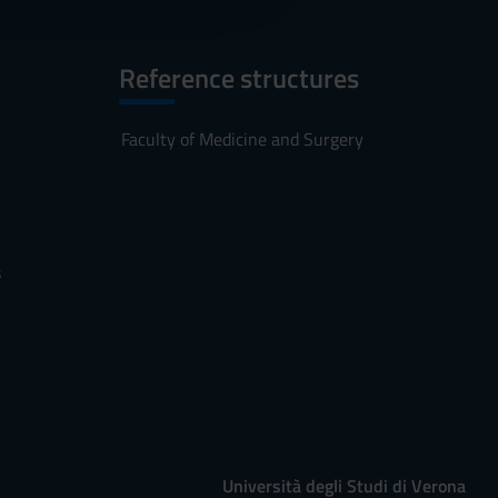
Reference structures
Faculty of Medicine and Surgery
s
Università degli Studi di Verona