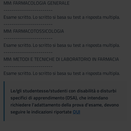
MM: FARMACOLOGIA GENERALE
------------------------
Esame scritto. Lo scritto si basa su test a risposta multipla.
------------------------
MM: FARMACOTOSSICOLOGIA
------------------------
Esame scritto. Lo scritto si basa su test a risposta multipla.
------------------------
MM: METODI E TECNICHE DI LABORATORIO IN FARMACIA
------------------------
Esame scritto. Lo scritto si basa su test a risposta multipla.
Le/gli studentesse/studenti con disabilità o disturbi
specifici di apprendimento (DSA), che intendano
richiedere l'adattamento della prova d'esame, devono
seguire le indicazioni riportate
QUI