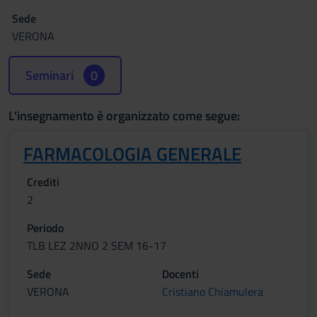
Sede
VERONA
Seminari
0
L'insegnamento è organizzato come segue:
FARMACOLOGIA GENERALE
Crediti
2
Periodo
TLB LEZ 2NNO 2 SEM 16-17
Sede
Docenti
VERONA
Cristiano Chiamulera