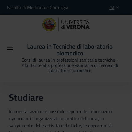
Facoltà di Medicina e Chirurgia
ITA
Laurea in Tecniche di laboratorio
biomedico
Corsi di laurea in professioni sanitarie tecniche -
Abilitante alla professione sanitaria di Tecnico di
laboratorio biomedico
Studiare
In questa sezione è possibile reperire le informazioni
riguardanti l'organizzazione pratica del corso, lo
svolgimento delle attività didattiche, le opportunità