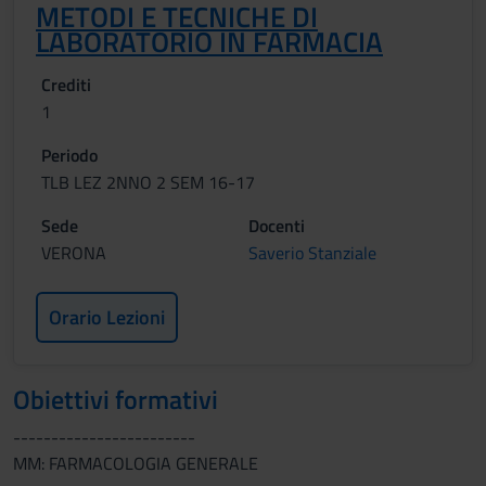
METODI E TECNICHE DI
LABORATORIO IN FARMACIA
Crediti
1
Periodo
TLB LEZ 2NNO 2 SEM 16-17
Sede
Docenti
VERONA
Saverio Stanziale
Orario Lezioni
Obiettivi formativi
------------------------
MM: FARMACOLOGIA GENERALE