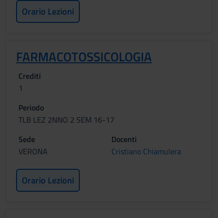
Orario Lezioni
FARMACOTOSSICOLOGIA
Crediti
1
Periodo
TLB LEZ 2NNO 2 SEM 16-17
Sede
Docenti
VERONA
Cristiano Chiamulera
Orario Lezioni