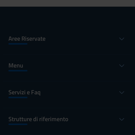
Aree Riservate
Menu
Servizi e Faq
Strutture di riferimento