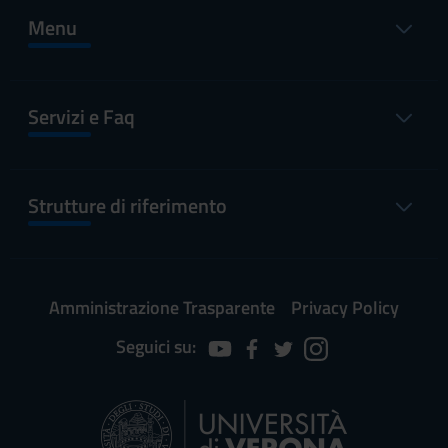
Menu
Servizi e Faq
Strutture di riferimento
Amministrazione Trasparente
Privacy Policy
Seguici su: