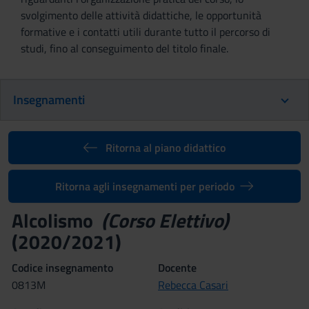
svolgimento delle attività didattiche, le opportunità
formative e i contatti utili durante tutto il percorso di
studi, fino al conseguimento del titolo finale.
Insegnamenti
Ritorna al piano didattico
Ritorna agli insegnamenti per periodo
Alcolismo
(Corso Elettivo)
(2020/2021)
Codice insegnamento
Docente
0813M
Rebecca Casari