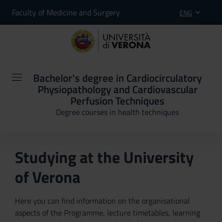
Faculty of Medicine and Surgery
ENG
Bachelor's degree in Cardiocirculatory
Physiopathology and Cardiovascular
Perfusion Techniques
Degree courses in health techniques
Studying at the University
of Verona
Here you can find information on the organisational
aspects of the Programme, lecture timetables, learning