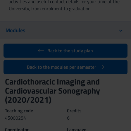
activities and useful contact details for your time at the
University, from enrolment to graduation.
Modules
Back to the study plan
Back to the modules per semester
Cardiothoracic Imaging and
Cardiovascular Sonography
(2020/2021)
Teaching code
Credits
4S000254
6
Coordinator
Language