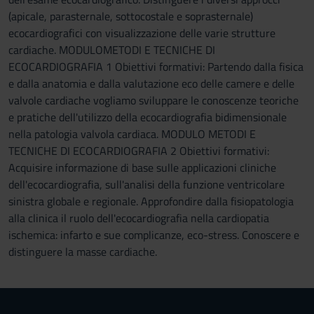
(apicale, parasternale, sottocostale e soprasternale)
ecocardiografici con visualizzazione delle varie strutture
cardiache. MODULOMETODI E TECNICHE DI
ECOCARDIOGRAFIA 1 Obiettivi formativi: Partendo dalla fisica
e dalla anatomia e dalla valutazione eco delle camere e delle
valvole cardiache vogliamo sviluppare le conoscenze teoriche
e pratiche dell'utilizzo della ecocardiografia bidimensionale
nella patologia valvola cardiaca. MODULO METODI E
TECNICHE DI ECOCARDIOGRAFIA 2 Obiettivi formativi:
Acquisire informazione di base sulle applicazioni cliniche
dell'ecocardiografia, sull'analisi della funzione ventricolare
sinistra globale e regionale. Approfondire dalla fisiopatologia
alla clinica il ruolo dell'ecocardiografia nella cardiopatia
ischemica: infarto e sue complicanze, eco-stress. Conoscere e
distinguere la masse cardiache.