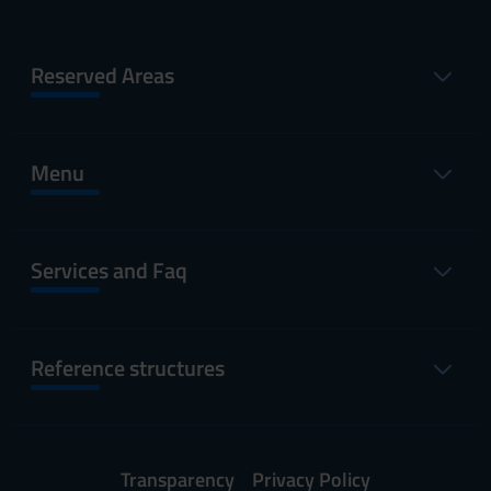
Reserved Areas
Menu
Services and Faq
Reference structures
Transparency
Privacy Policy