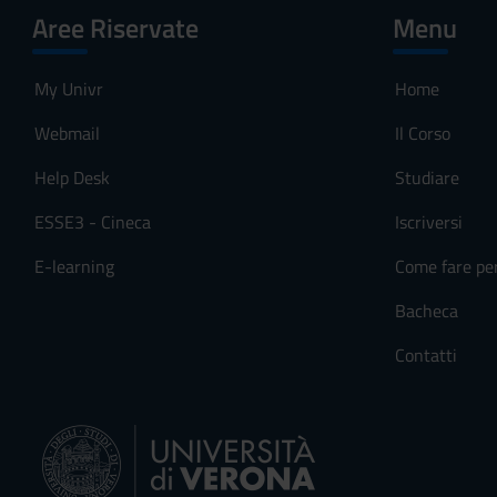
Aree Riservate
Menu
My Univr
Home
Webmail
Il Corso
Help Desk
Studiare
ESSE3 - Cineca
Iscriversi
E-learning
Come fare pe
Bacheca
Contatti