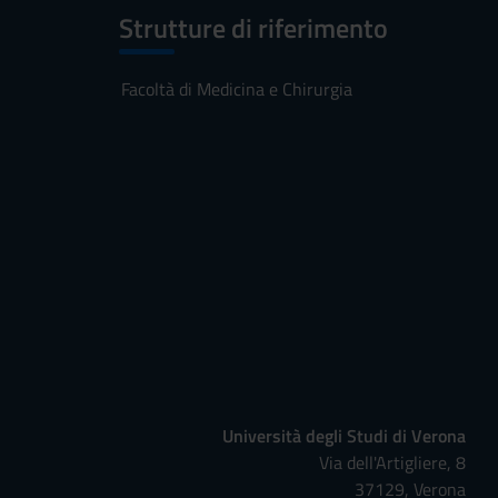
Strutture di riferimento
Facoltà di Medicina e Chirurgia
Università degli Studi di Verona
Via dell'Artigliere, 8
37129, Verona