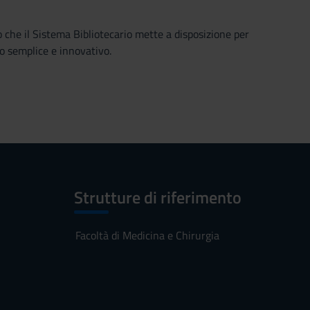
o che il Sistema Bibliotecario mette a disposizione per
o semplice e innovativo.
Strutture di riferimento
Facoltà di Medicina e Chirurgia