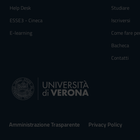
Help Desk
Studiare
ESSE3 - Cineca
Iscriversi
E-learning
Come fare pe
Bacheca
Contatti
Amministrazione Trasparente
Privacy Policy