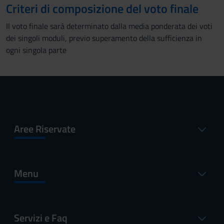
Criteri di composizione del voto finale
Il voto finale sarà determinato dalla media ponderata dei voti
dei singoli moduli, previo superamento della sufficienza in
ogni singola parte
Aree Riservate
Menu
Servizi e Faq