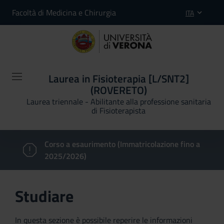
Facoltà di Medicina e Chirurgia
ITA
Laurea in Fisioterapia [L/SNT2]
(ROVERETO)
Laurea triennale - Abilitante alla professione sanitaria
di Fisioterapista
Corso a esaurimento (Immatricolazione fino a
2025/2026)
Studiare
In questa sezione è possibile reperire le informazioni