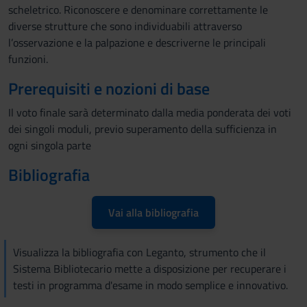
scheletrico. Riconoscere e denominare correttamente le
diverse strutture che sono individuabili attraverso
l’osservazione e la palpazione e descriverne le principali
funzioni.
Prerequisiti e nozioni di base
Il voto finale sarà determinato dalla media ponderata dei voti
dei singoli moduli, previo superamento della sufficienza in
ogni singola parte
Bibliografia
Vai alla bibliografia
Visualizza la bibliografia con Leganto, strumento che il
Sistema Bibliotecario mette a disposizione per recuperare i
testi in programma d'esame in modo semplice e innovativo.