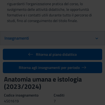
riguardanti l'organizzazione pratica del corso, lo
svolgimento delle attività didattiche, le opportunità
formative e i contatti utili durante tutto il percorso di
studi, fino al conseguimento del titolo finale.
Insegnamenti
Ritorna al piano didattico
Ritorna agli insegnamenti per periodo
Anatomia umana e istologia
(2023/2024)
Codice insegnamento
Crediti
4S01619
7