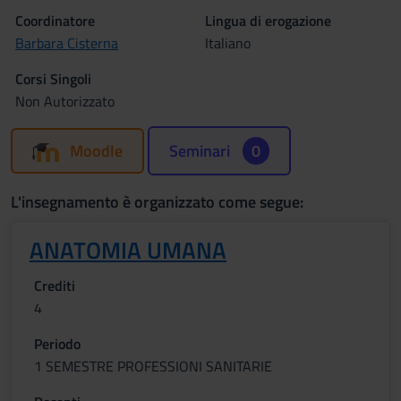
Coordinatore
Lingua di erogazione
Barbara Cisterna
Italiano
Corsi Singoli
Non Autorizzato
Moodle
Seminari
0
L'insegnamento è organizzato come segue:
ANATOMIA UMANA
Crediti
4
Periodo
1 SEMESTRE PROFESSIONI SANITARIE