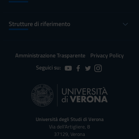
Strutture di riferimento
Amministrazione Trasparente
Privacy Policy
Seguici su:
Università degli Studi di Verona
Via dell'Artigliere, 8
37129, Verona