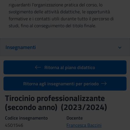
riguardanti l'organizzazione pratica del corso, lo
svolgimento delle attività didattiche, le opportunità
formative e i contatti utili durante tutto il percorso di
studi, fino al conseguimento del titolo finale.
Insegnamenti
Ritorna al piano didattico
Ritorna agli insegnamenti per periodo
Tirocinio professionalizzante
(secondo anno) (2023/2024)
Codice insegnamento
Docente
4S01546
Francesca Baccini