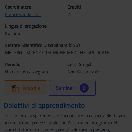
Coordinatore
Crediti
Francesca Baccini
23
Lingua di erogazione
Italiano
Settore Scientifico Disciplinare (SSD)
MED/50 - SCIENZE TECNICHE MEDICHE APPLICATE
Periodo
Corsi Singoli
Non ancora assegnato
Non Autorizzato
Moodle
Seminari
0
Obiettivi di apprendimento
Lo studente si sperimenta ed acquisisce la capacità di:  agire
una relazione professionale con l’utente ed integrarsi nel
team  informare, coinvolgere ed educare la persona, i