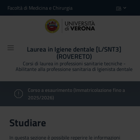
Facoltà di Medicina e Chirurgia
ITA
Laurea in Igiene dentale [L/SNT3]
(ROVERETO)
Corsi di laurea in professioni sanitarie tecniche -
Abilitante alla professione sanitaria di Igienista dentale
Corso a esaurimento (Immatricolazione fino a
2025/2026)
Studiare
In questa sezione è possibile reperire le informazioni