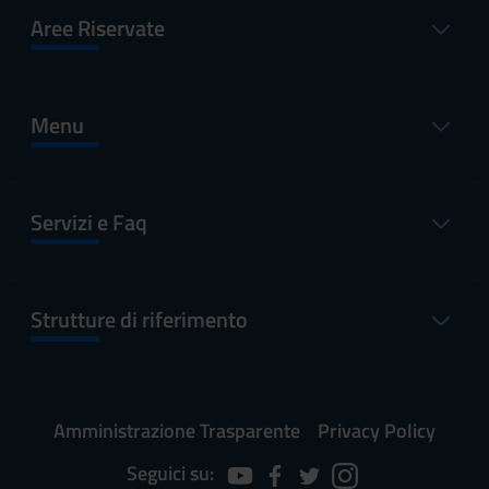
Aree Riservate
Menu
Servizi e Faq
Strutture di riferimento
Amministrazione Trasparente
Privacy Policy
Seguici su: