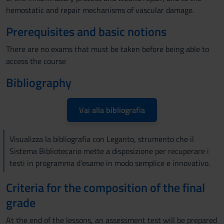
hemostatic and repair mechanisms of vascular damage.
Prerequisites and basic notions
There are no exams that must be taken before being able to
access the course
Bibliography
Vai alla bibliografia
Visualizza la bibliografia con Leganto, strumento che il
Sistema Bibliotecario mette a disposizione per recuperare i
testi in programma d'esame in modo semplice e innovativo.
Criteria for the composition of the final
grade
At the end of the lessons, an assessment test will be prepared