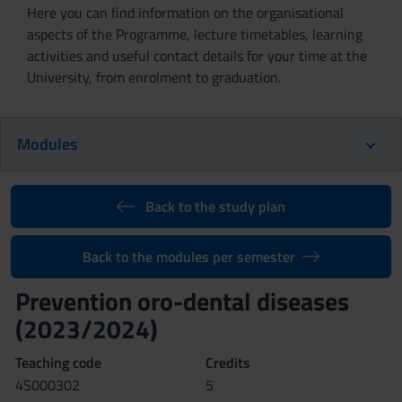
Here you can find information on the organisational
aspects of the Programme, lecture timetables, learning
activities and useful contact details for your time at the
University, from enrolment to graduation.
Modules
Back to the study plan
Back to the modules per semester
Prevention oro-dental diseases
(2023/2024)
Teaching code
Credits
4S000302
5