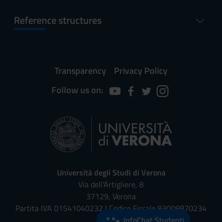
Reference structures
Transparency
Privacy Policy
Follow us on:
Università degli Studi di Verona
Via dell'Artigliere, 8
37129, Verona
Partita IVA 01541040232 | Codice Fiscale 93009870234
InfoChat Studenti