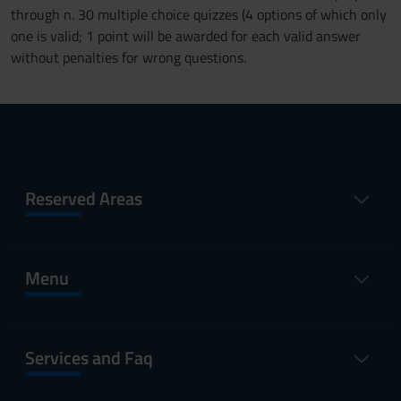
through n. 30 multiple choice quizzes (4 options of which only
one is valid; 1 point will be awarded for each valid answer
without penalties for wrong questions.
Reserved Areas
Menu
Services and Faq