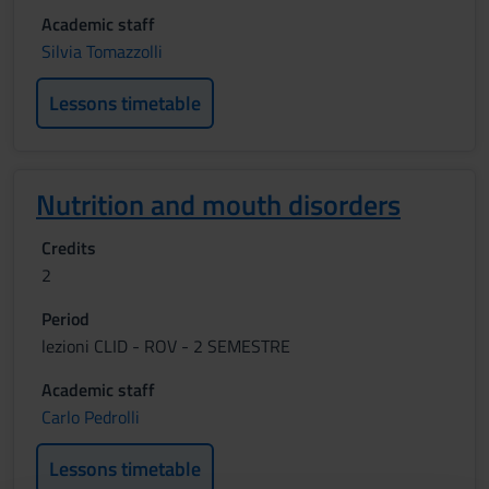
Academic staff
Silvia Tomazzolli
Lessons timetable
Nutrition and mouth disorders
Credits
2
Period
lezioni CLID - ROV - 2 SEMESTRE
Academic staff
Carlo Pedrolli
Lessons timetable