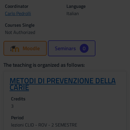
Coordinator
Language
Carlo Pedrolli
Italian
Courses Single
Not Authorized
Moodle
Seminars
0
The teaching is organized as follows:
METODI DI PREVENZIONE DELLA
CARIE
Credits
3
Period
lezioni CLID - ROV - 2 SEMESTRE