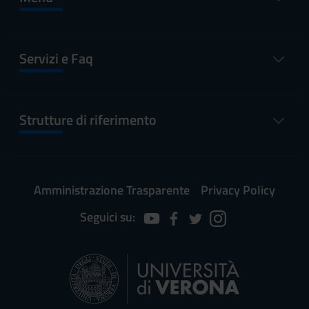
Servizi e Faq
Strutture di riferimento
Amministrazione Trasparente
Privacy Policy
Seguici su: