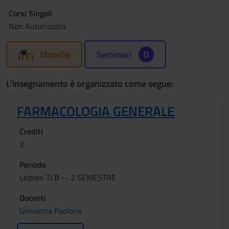
Corsi Singoli
Non Autorizzato
Moodle
Seminari
0
L'insegnamento è organizzato come segue:
FARMACOLOGIA GENERALE
Crediti
2
Periodo
Lezioni TLB -- 2 SEMESTRE
Docenti
Giovanna Paolone