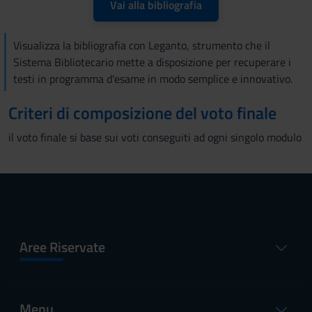
Vai alla bibliografia
Visualizza la bibliografia con Leganto, strumento che il
Sistema Bibliotecario mette a disposizione per recuperare i
testi in programma d'esame in modo semplice e innovativo.
Criteri di composizione del voto finale
il voto finale si base sui voti conseguiti ad ogni singolo modulo
Aree Riservate
Menu