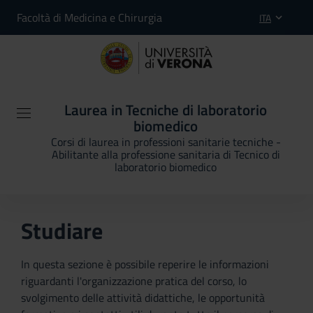
Facoltà di Medicina e Chirurgia
ITA
Laurea in Tecniche di laboratorio
biomedico
Corsi di laurea in professioni sanitarie tecniche -
Abilitante alla professione sanitaria di Tecnico di
laboratorio biomedico
Studiare
In questa sezione è possibile reperire le informazioni
riguardanti l'organizzazione pratica del corso, lo
svolgimento delle attività didattiche, le opportunità