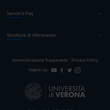
Servizi e Faq
Strutture di riferimento
Amministrazione Trasparente
Privacy Policy
Seguici su: