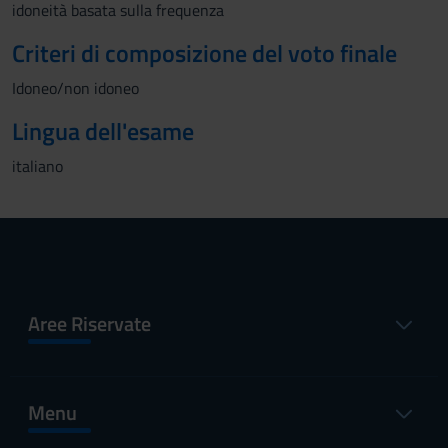
idoneità basata sulla frequenza
Criteri di composizione del voto finale
Idoneo/non idoneo
Lingua dell'esame
italiano
Aree Riservate
Menu