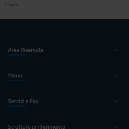
italiano
Aree Riservate
Menu
Servizi e Faq
Strutture di riferimento