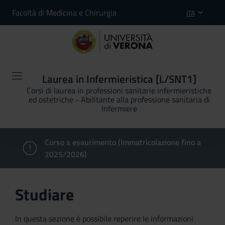
Facoltà di Medicina e Chirurgia
ITA
Laurea in Infermieristica [L/SNT1]
Corsi di laurea in professioni sanitarie infermieristiche
ed ostetriche - Abilitante alla professione sanitaria di
Infermiere
Corso a esaurimento (Immatricolazione fino a
2025/2026)
Studiare
In questa sezione è possibile reperire le informazioni