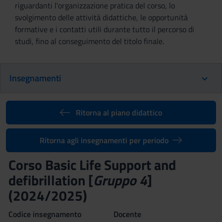
riguardanti l'organizzazione pratica del corso, lo
svolgimento delle attività didattiche, le opportunità
formative e i contatti utili durante tutto il percorso di
studi, fino al conseguimento del titolo finale.
Insegnamenti
Ritorna al piano didattico
Ritorna agli insegnamenti per periodo
Corso Basic Life Support and
defibrillation [
Gruppo 4
]
(2024/2025)
Codice insegnamento
Docente