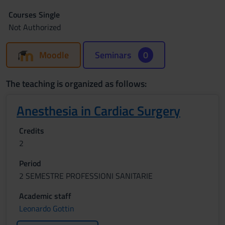
Courses Single
Not Authorized
Moodle
Seminars
0
The teaching is organized as follows:
Anesthesia in Cardiac Surgery
Credits
2
Period
2 SEMESTRE PROFESSIONI SANITARIE
Academic staff
Leonardo Gottin