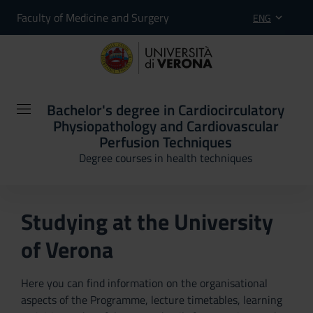
Faculty of Medicine and Surgery
ENG
Bachelor's degree in Cardiocirculatory
Physiopathology and Cardiovascular
Perfusion Techniques
Degree courses in health techniques
Studying at the University
of Verona
Here you can find information on the organisational
aspects of the Programme, lecture timetables, learning