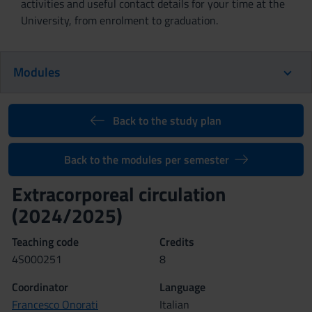
activities and useful contact details for your time at the
University, from enrolment to graduation.
Modules
Back to the study plan
Back to the modules per semester
Extracorporeal circulation
(2024/2025)
Teaching code
Credits
4S000251
8
Coordinator
Language
Francesco Onorati
Italian