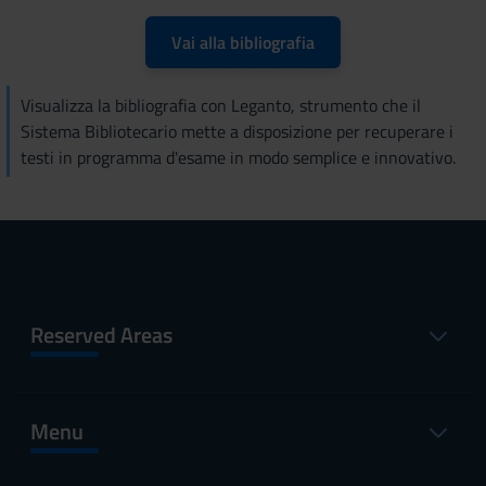
Vai alla bibliografia
Visualizza la bibliografia con Leganto, strumento che il
Sistema Bibliotecario mette a disposizione per recuperare i
testi in programma d'esame in modo semplice e innovativo.
Reserved Areas
Menu