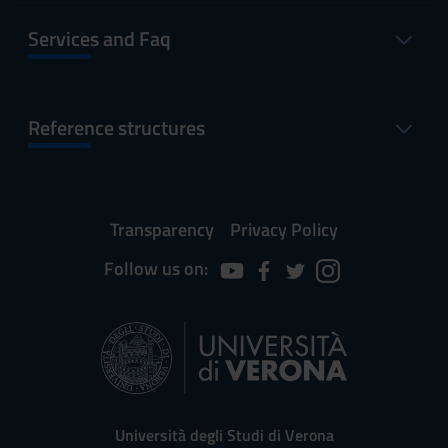
Services and Faq
Reference structures
Transparency
Privacy Policy
Follow us on:
Università degli Studi di Verona