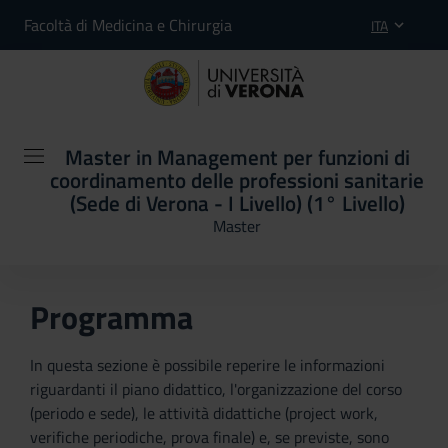
Facoltà di Medicina e Chirurgia
ITA
Master in Management per funzioni di
coordinamento delle professioni sanitarie
(Sede di Verona - I Livello) (1° Livello)
Master
Programma
In questa sezione è possibile reperire le informazioni
riguardanti il piano didattico, l'organizzazione del corso
(periodo e sede), le attività didattiche (project work,
verifiche periodiche, prova finale) e, se previste, sono