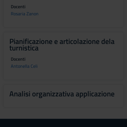
Docenti
Rosaria Zanon
Pianificazione e articolazione dela
turnistica
Docenti
Antonella Celi
Analisi organizzativa applicazione