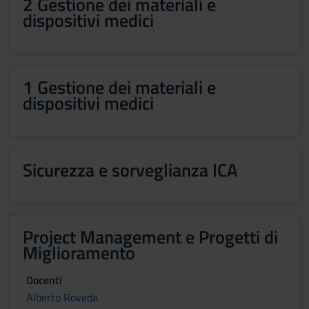
2 Gestione dei materiali e
dispositivi medici
1 Gestione dei materiali e
dispositivi medici
Sicurezza e sorveglianza ICA
Project Management e Progetti di
Miglioramento
Docenti
Alberto Roveda