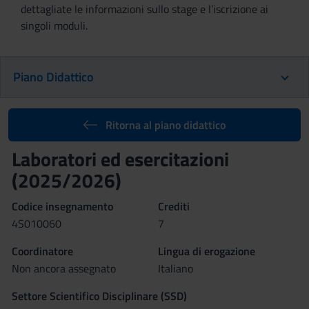
dettagliate le informazioni sullo stage e l’iscrizione ai
singoli moduli.
Piano Didattico
Ritorna al piano didattico
Laboratori ed esercitazioni
(2025/2026)
Codice insegnamento
Crediti
4S010060
7
Coordinatore
Lingua di erogazione
Non ancora assegnato
Italiano
Settore Scientifico Disciplinare (SSD)