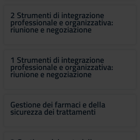
2 Strumenti di integrazione
professionale e organizzativa:
riunione e negoziazione
1 Strumenti di integrazione
professionale e organizzativa:
riunione e negoziazione
Gestione dei farmaci e della
sicurezza dei trattamenti