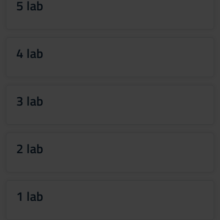
5 lab
4 lab
3 lab
2 lab
1 lab