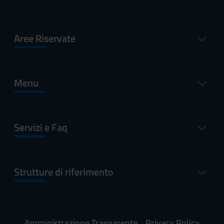
Aree Riservate
Menu
Servizi e Faq
Strutture di riferimento
Amministrazione Trasparente
Privacy Policy