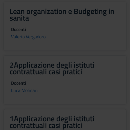
Lean organization e Budgeting in
sanita
Docenti
Valerio Vergadoro
2Applicazione degli istituti
contrattuali casi pratici
Docenti
Luca Molinari
1Applicazione degli istituti
contrattuali casi pratici