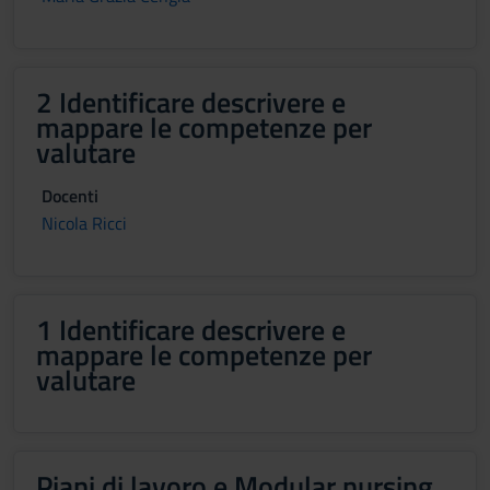
2 Identificare descrivere e
mappare le competenze per
valutare
Docenti
Nicola Ricci
1 Identificare descrivere e
mappare le competenze per
valutare
Piani di lavoro e Modular nursing