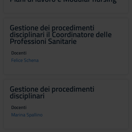
Gestione dei procedimenti
disciplinari il Coordinatore delle
Professioni Sanitarie
Docenti
Felice Schena
Gestione dei procedimenti
disciplinari
Docenti
Marina Spallino