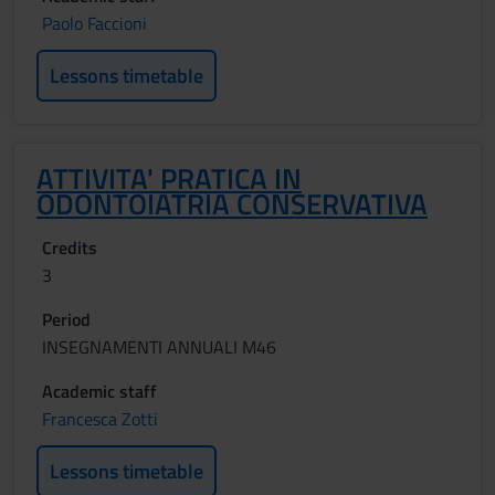
Paolo Faccioni
Lessons timetable
ATTIVITA' PRATICA IN
ODONTOIATRIA CONSERVATIVA
Credits
3
Period
INSEGNAMENTI ANNUALI M46
Academic staff
Francesca Zotti
Lessons timetable