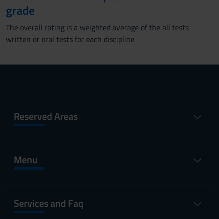
grade
The overall rating is a weighted average of the all tests
written or oral tests for each discipline
Reserved Areas
Menu
Services and Faq