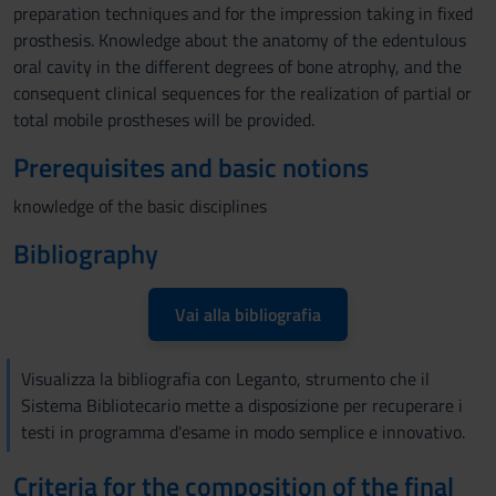
preparation techniques and for the impression taking in fixed
prosthesis. Knowledge about the anatomy of the edentulous
oral cavity in the different degrees of bone atrophy, and the
consequent clinical sequences for the realization of partial or
total mobile prostheses will be provided.
Prerequisites and basic notions
knowledge of the basic disciplines
Bibliography
Vai alla bibliografia
Visualizza la bibliografia con Leganto, strumento che il
Sistema Bibliotecario mette a disposizione per recuperare i
testi in programma d'esame in modo semplice e innovativo.
Criteria for the composition of the final