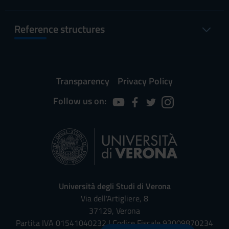
Reference structures
Transparency
Privacy Policy
Follow us on:
Università degli Studi di Verona
Via dell'Artigliere, 8
37129, Verona
Partita IVA 01541040232 | Codice Fiscale 93009870234