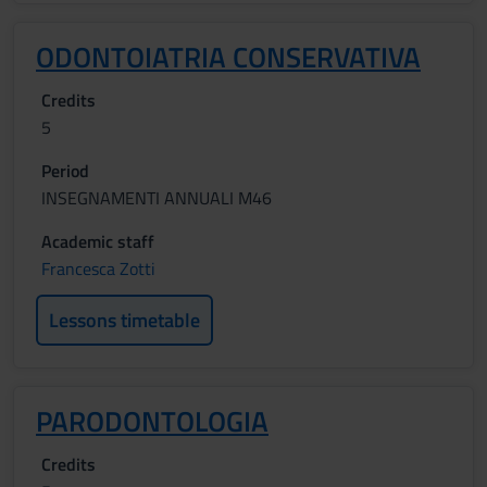
ODONTOIATRIA CONSERVATIVA
Credits
5
Period
INSEGNAMENTI ANNUALI M46
Academic staff
Francesca Zotti
Lessons timetable
PARODONTOLOGIA
Credits