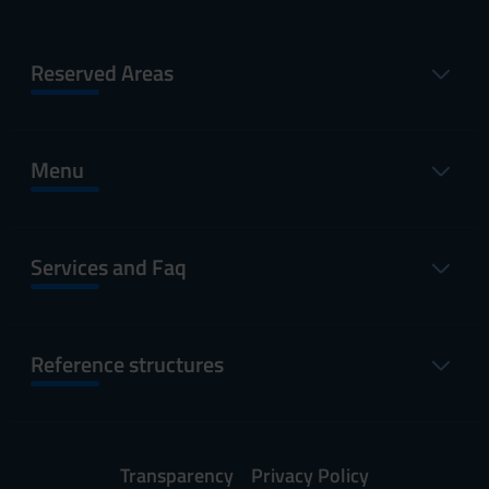
Reserved Areas
Menu
Services and Faq
Reference structures
Transparency
Privacy Policy