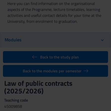
Here you can find information on the organisational
aspects of the Programme, lecture timetables, learning
activities and useful contact details for your time at the
University, from enrolment to graduation.
Modules
Back to the study plan
Back to the modules per semester
Law of public contracts
(2025/2026)
Teaching code
4S009858