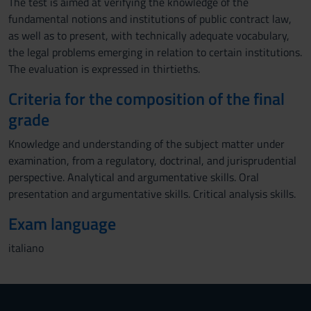
The test is aimed at verifying the knowledge of the
fundamental notions and institutions of public contract law,
as well as to present, with technically adequate vocabulary,
the legal problems emerging in relation to certain institutions.
The evaluation is expressed in thirtieths.
Criteria for the composition of the final
grade
Knowledge and understanding of the subject matter under
examination, from a regulatory, doctrinal, and jurisprudential
perspective. Analytical and argumentative skills. Oral
presentation and argumentative skills. Critical analysis skills.
Exam language
italiano