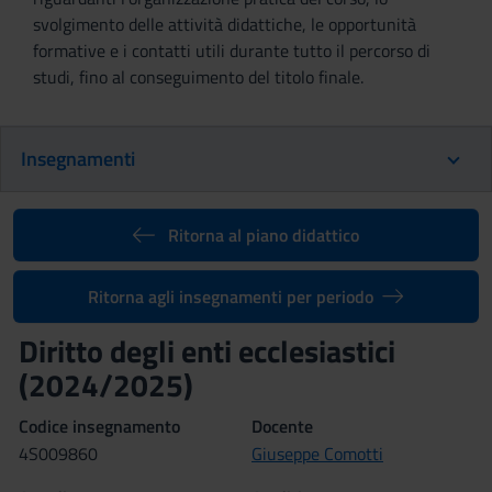
svolgimento delle attività didattiche, le opportunità
formative e i contatti utili durante tutto il percorso di
studi, fino al conseguimento del titolo finale.
Insegnamenti
Ritorna al piano didattico
Ritorna agli insegnamenti per periodo
Diritto degli enti ecclesiastici
(2024/2025)
Codice insegnamento
Docente
4S009860
Giuseppe Comotti