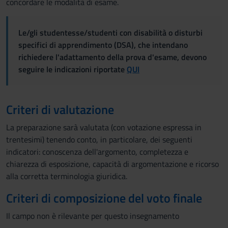
concordare le modalità di esame.
Le/gli studentesse/studenti con disabilità o disturbi
specifici di apprendimento (DSA), che intendano
richiedere l'adattamento della prova d'esame, devono
seguire le indicazioni riportate
QUI
Criteri di valutazione
La preparazione sarà valutata (con votazione espressa in
trentesimi) tenendo conto, in particolare, dei seguenti
indicatori: conoscenza dell'argomento, completezza e
chiarezza di esposizione, capacità di argomentazione e ricorso
alla corretta terminologia giuridica.
Criteri di composizione del voto finale
Il campo non è rilevante per questo insegnamento