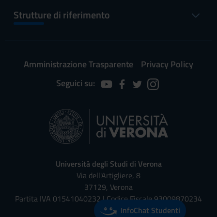
Strutture di riferimento
Amministrazione Trasparente
Privacy Policy
Seguici su:
Università degli Studi di Verona
Via dell'Artigliere, 8
37129, Verona
Partita IVA 01541040232 | Codice Fiscale 93009870234
InfoChat Studenti