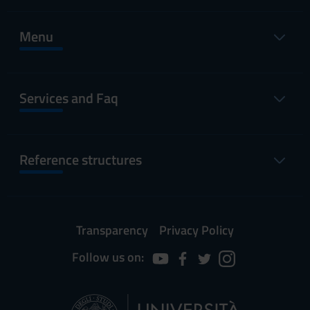
Menu
Services and Faq
Reference structures
Transparency
Privacy Policy
Follow us on: