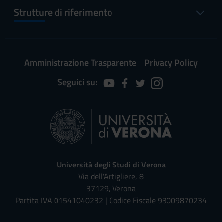
Strutture di riferimento
Amministrazione Trasparente
Privacy Policy
Seguici su:
Università degli Studi di Verona
Via dell'Artigliere, 8
37129, Verona
Partita IVA 01541040232 | Codice Fiscale 93009870234