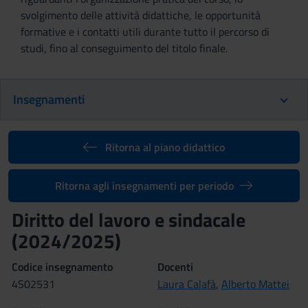
svolgimento delle attività didattiche, le opportunità
formative e i contatti utili durante tutto il percorso di
studi, fino al conseguimento del titolo finale.
Insegnamenti
Ritorna al piano didattico
Ritorna agli insegnamenti per periodo
Diritto del lavoro e sindacale
(2024/2025)
Codice insegnamento
Docenti
4S02531
Laura Calafà
,
Alberto Mattei