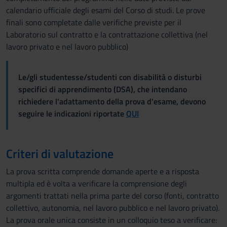
calendario ufficiale degli esami del Corso di studi. Le prove
finali sono completate dalle verifiche previste per il
Laboratorio sul contratto e la contrattazione collettiva (nel
lavoro privato e nel lavoro pubblico)
Le/gli studentesse/studenti con disabilità o disturbi
specifici di apprendimento (DSA), che intendano
richiedere l'adattamento della prova d'esame, devono
seguire le indicazioni riportate
QUI
Criteri di valutazione
La prova scritta comprende domande aperte e a risposta
multipla ed è volta a verificare la comprensione degli
argomenti trattati nella prima parte del corso (fonti, contratto
collettivo, autonomia, nel lavoro pubblico e nel lavoro privato).
La prova orale unica consiste in un colloquio teso a verificare: