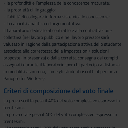
- la profondità e l’ampiezza delle conoscenze maturate;
- la proprietà di linguaggio;
- l’abilità di collegare in forma sistemica le conoscenze;
- la capacità analitica ed argomentativa.
Il Laboratorio dedicato al contratto e alla contrattazione
collettiva (nel lavoro pubblico e nel lavoro privato) sarà
valutato in ragione della partecipazione attiva dello studente
associata alla correttezza delle impostazioni/ soluzioni
proposte (in presenza) o dalla corretta consegna dei compiti
assegnati durante il laboratorio (per chi partecipa a distanza,
in modalità asincrona, come gli studenti iscritti al percorso
Panopto for Workers).
Criteri di composizione del voto finale
La prova scritta pesa il 40% del voto complessivo espresso in
trentesimi.
La prova orale pesa il 40% del voto complessivo espresso in
trentesimi.