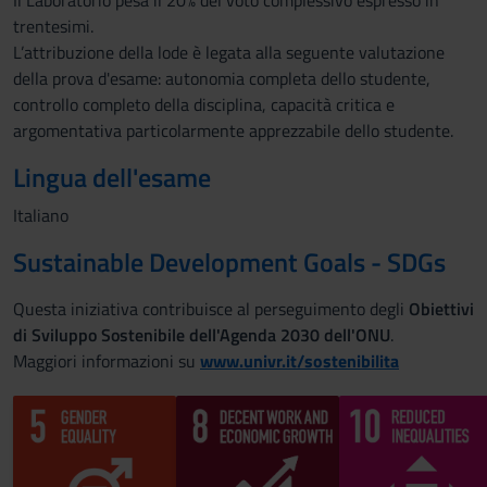
Il Laboratorio pesa il 20% del voto complessivo espresso in
trentesimi.
L’attribuzione della lode è legata alla seguente valutazione
della prova d'esame: autonomia completa dello studente,
controllo completo della disciplina, capacità critica e
argomentativa particolarmente apprezzabile dello studente.
Lingua dell'esame
Italiano
Sustainable Development Goals - SDGs
Questa iniziativa contribuisce al perseguimento degli
Obiettivi
di Sviluppo Sostenibile dell'Agenda 2030 dell'ONU
.
Maggiori informazioni su
www.univr.it/sostenibilita