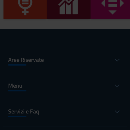
Aree Riservate
Menu
Servizi e Faq