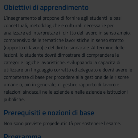
Obiettivi di apprendimento
L’insegnamento si propone di fornire agli studenti le basi
concettuali, metodologiche e culturali necessarie per
analizzare ed interpretare il diritto del lavoro in senso ampio,
comprensivo delle tematiche lavoristiche in senso stretto
(rapporto di lavoro) e del diritto sindacale. Al termine delle
lezioni, lo studente dovrà dimostrare di comprendere le
categorie logiche lavoristiche, sviluppando la capacità di
utilizzare un linguaggio corretto ed adeguato e dovrà avere le
competenze di base per procedere alla gestione delle risorse
umane o, più in generale, di gestire rapporto di lavoro e
relazioni sindacali nelle aziende e nelle aziende e istituzioni
pubbliche.
Prerequisiti e nozioni di base
Non sono previste propedeuticità per sostenere l'esame.
Programma