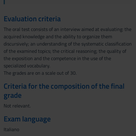
Evaluation criteria
The oral test consists of an interview aimed at evaluating: the
acquired knowledge and the ability to organize them
discursively; an understanding of the systematic classification
of the examined topics; the critical reasoning; the quality of
the exposition and the competence in the use of the
specialized vocabulary.
The grades are on a scale out of 30.
Criteria for the composition of the final
grade
Not relevant.
Exam language
Italiano