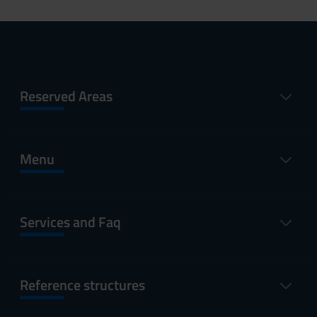
Reserved Areas
Menu
Services and Faq
Reference structures