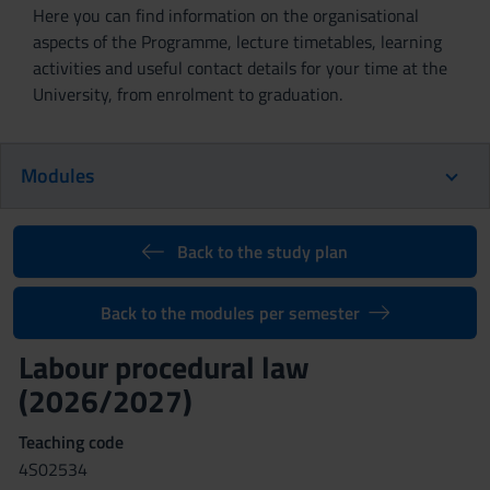
Here you can find information on the organisational
aspects of the Programme, lecture timetables, learning
activities and useful contact details for your time at the
University, from enrolment to graduation.
Modules
Back to the study plan
Back to the modules per semester
Labour procedural law
(2026/2027)
Teaching code
4S02534