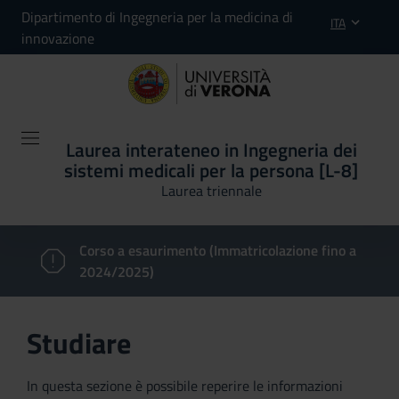
Dipartimento di Ingegneria per la medicina di
ITA
innovazione
Laurea interateneo in Ingegneria dei
sistemi medicali per la persona [L-8]
Laurea triennale
Corso a esaurimento (Immatricolazione fino a
2024/2025)
Studiare
In questa sezione è possibile reperire le informazioni