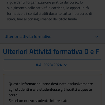
riguardanti l'organizzazione pratica del corso, lo
svolgimento delle attività didattiche, le opportunità
formative e i contatti utili durante tutto il percorso di
studi, fino al conseguimento del titolo finale.
Ulteriori attività formative
Ulteriori Attività formativa D e F
A.A. 2023/2024
Queste informazioni sono destinate esclusivamente
agli studenti e alle studentesse già iscritti a questo
corso.
Se sei un nuovo studente interessato