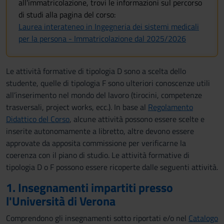
all'immatricolazione, trovi le informazioni sul percorso
di studi alla pagina del corso:
Laurea interateneo in Ingegneria dei sistemi medicali
per la persona - Immatricolazione dal 2025/2026
Le attività formative di tipologia D sono a scelta dello
studente, quelle di tipologia F sono ulteriori conoscenze utili
all’inserimento nel mondo del lavoro (tirocini, competenze
trasversali, project works, ecc.). In base al
Regolamento
Didattico del Corso
, alcune attività possono essere scelte e
inserite autonomamente a libretto, altre devono essere
approvate da apposita commissione per verificarne la
coerenza con il piano di studio. Le attività formative di
tipologia D o F possono essere ricoperte dalle seguenti attività.
1. Insegnamenti impartiti presso
l'Università di Verona
Comprendono gli insegnamenti sotto riportati e/o nel
Catalogo