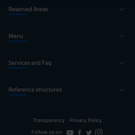
raccolto dal tuo utilizzo dei loro servizi.
Reserved Areas
Menu
Services and Faq
Reference structures
Transparency
Privacy Policy
Follow us on: