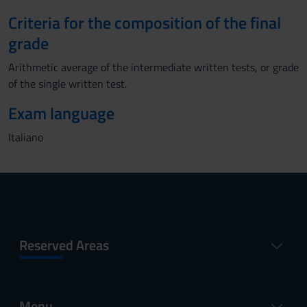
Criteria for the composition of the final
grade
Arithmetic average of the intermediate written tests, or grade
of the single written test.
Exam language
Italiano
Reserved Areas
Menu