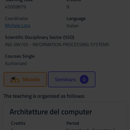
4S009879
9
Coordinator
Language
Michele Lora
Italian
Scientific Disciplinary Sector (SSD)
ING-INF/05 - INFORMATION PROCESSING SYSTEMS
Courses Single
Authorized
Moodle
Seminars
0
The teaching is organized as follows:
Architetture del computer
Credits
Period