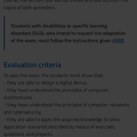
course, the written test will be unified and will focus on the
topics of both semesters.
Students with disabilities or specific learning
disorders (SLD), who intend to request the adaptation
of the exam, must follow the instructions given
HERE
Evaluation criteria
To pass the exam, the students must show that:
- they are able to design a digital device,
- they have understood the principles of computer
architectures,
- they have understood the principles of computer networks
and cybersecurity,
- they are able to apply the acquired knowledge to solve
application scenarios described by means of exercises,
questions, and projects.