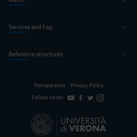
Services and Faq
Reference structures
Transparency
Privacy Policy
Follow us on: