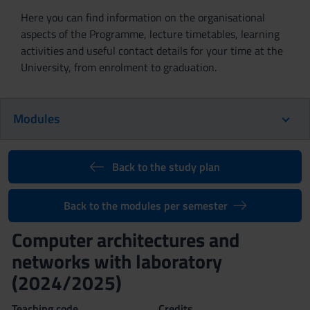
Here you can find information on the organisational
aspects of the Programme, lecture timetables, learning
activities and useful contact details for your time at the
University, from enrolment to graduation.
Modules
Back to the study plan
Back to the modules per semester
Computer architectures and
networks with laboratory
(2024/2025)
Teaching code
Credits