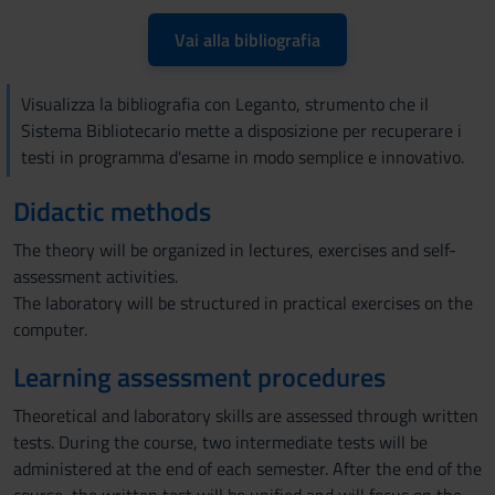
Vai alla bibliografia
Visualizza la bibliografia con Leganto, strumento che il
Sistema Bibliotecario mette a disposizione per recuperare i
testi in programma d'esame in modo semplice e innovativo.
Didactic methods
The theory will be organized in lectures, exercises and self-
assessment activities.
The laboratory will be structured in practical exercises on the
computer.
Learning assessment procedures
Theoretical and laboratory skills are assessed through written
tests. During the course, two intermediate tests will be
administered at the end of each semester. After the end of the