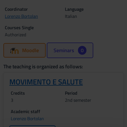
Coordinator
Language
Lorenzo Bortolan
Italian
Courses Single
Authorized
Moodle
Seminars
0
The teaching is organized as follows:
MOVIMENTO E SALUTE
Credits
Period
3
2nd semester
Academic staff
Lorenzo Bortolan