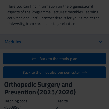
Here you can find information on the organisational
aspects of the Programme, lecture timetables, learning
activities and useful contact details for your time at the
University, from enrolment to graduation.
Modules
Back to the study plan
Back to the modules per semester
Orthopedic Surgery and
Prevention (2025/2026)
Teaching code
Credits
4S009904
6