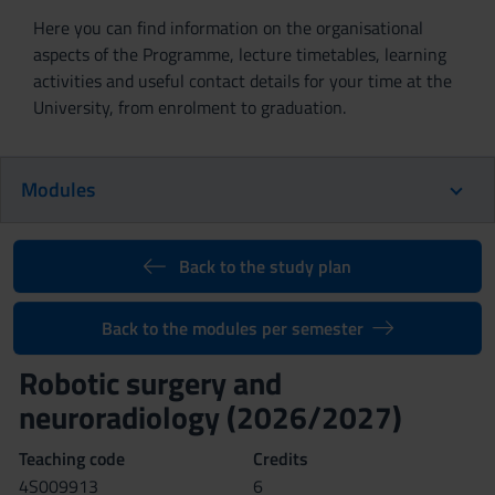
Here you can find information on the organisational
aspects of the Programme, lecture timetables, learning
activities and useful contact details for your time at the
University, from enrolment to graduation.
Modules
Back to the study plan
Back to the modules per semester
Robotic surgery and
neuroradiology (2026/2027)
Teaching code
Credits
4S009913
6