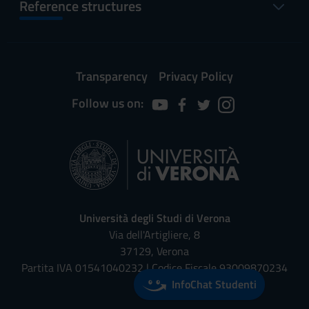
Reference structures
Transparency
Privacy Policy
Follow us on:
Università degli Studi di Verona
Via dell'Artigliere, 8
37129, Verona
Partita IVA 01541040232 | Codice Fiscale 93009870234
InfoChat Studenti