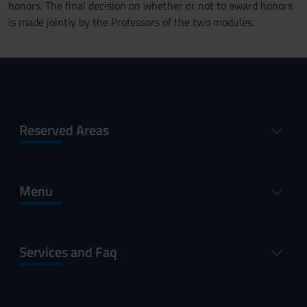
honors. The final decision on whether or not to award honors
is made jointly by the Professors of the two modules.
Reserved Areas
Menu
Services and Faq