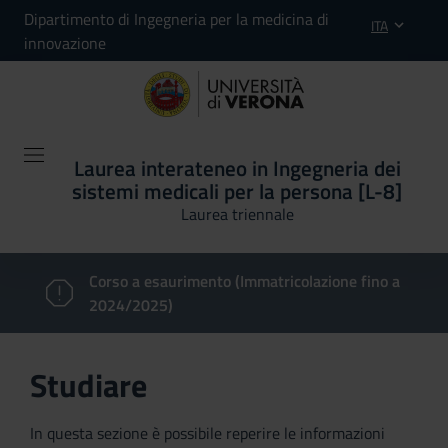
Dipartimento di Ingegneria per la medicina di
ITA
innovazione
Laurea interateneo in Ingegneria dei
sistemi medicali per la persona [L-8]
Laurea triennale
Corso a esaurimento (Immatricolazione fino a
2024/2025)
Studiare
In questa sezione è possibile reperire le informazioni