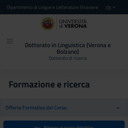
Dipartimento di Lingue e Letterature Straniere
ITA
Dottorato in Linguistica (Verona e
Bolzano)
Dottorato di ricerca
Formazione e ricerca
Offerta Formativa del Corso
Ritorna al piano didattico