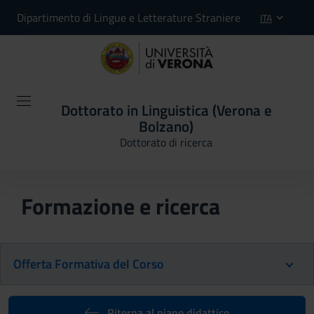
Dipartimento di Lingue e Letterature Straniere
ITA
Dottorato in Linguistica (Verona e
Bolzano)
Dottorato di ricerca
Formazione e ricerca
Offerta Formativa del Corso
Ritorna al piano didattico