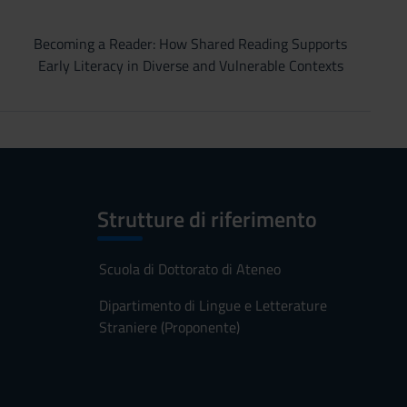
Becoming a Reader: How Shared Reading Supports
Early Literacy in Diverse and Vulnerable Contexts
Strutture di riferimento
Scuola di Dottorato di Ateneo
Dipartimento di Lingue e Letterature
Straniere (Proponente)