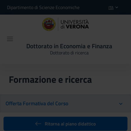
Dipartimento di Scienze Economiche
ITA
Dottorato in Economia e Finanza
Dottorato di ricerca
Formazione e ricerca
Offerta Formativa del Corso
Ritorna al piano didattico