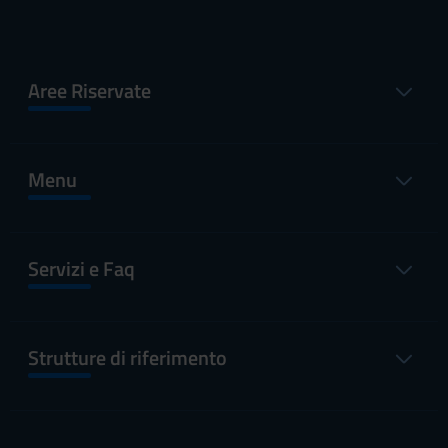
Aree Riservate
Menu
Servizi e Faq
Strutture di riferimento