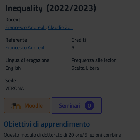
Inequality (2022/2023)
Docenti
Francesco Andreoli
,
Claudio Zoli
Referente
Crediti
Francesco Andreoli
5
Lingua di erogazione
Frequenza alle lezioni
English
Scelta Libera
Sede
VERONA
Moodle
Seminari
0
Obiettivi di apprendimento
Questo modulo di dottorato di 20 ore/5 lezioni combina