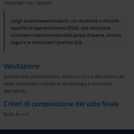
concordati con i docenti.
Le/gli studentesse/studenti con disabilità o disturbi
specifici di apprendimento (DSA), che intendano
richiedere l'adattamento della prova d'esame, devono
seguire le indicazioni riportate
QUI
Valutazione
Qualità della presentazione; lettura critica e discussione del
paper presentato; utilizzo di terminologia e strumenti
appropriati.
Criteri di composizione del voto finale
Scala A+ a F.