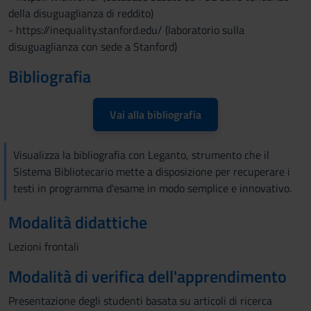
della disuguaglianza di reddito)
- https://inequality.stanford.edu/ (laboratorio sulla
disuguaglianza con sede a Stanford)
Bibliografia
Vai alla bibliografia
Visualizza la bibliografia con Leganto, strumento che il
Sistema Bibliotecario mette a disposizione per recuperare i
testi in programma d'esame in modo semplice e innovativo.
Modalità didattiche
Lezioni frontali
Modalità di verifica dell'apprendimento
Presentazione degli studenti basata su articoli di ricerca