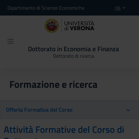
Dipartimento di Scienze Economiche
ITA
Dottorato in Economia e Finanza
Dottorato di ricerca
Formazione e ricerca
Offerta Formativa del Corso
Attività Formative del Corso di