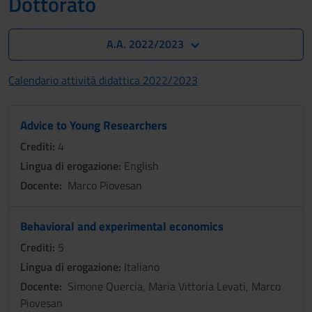
Dottorato
A.A. 2022/2023
Calendario attività didattica 2022/2023
Advice to Young Researchers
Crediti:
4
Lingua di erogazione:
English
Docente:
Marco Piovesan
Behavioral and experimental economics
Crediti:
5
Lingua di erogazione:
Italiano
Docente:
Simone Quercia, Maria Vittoria Levati, Marco
Piovesan