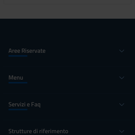
Aree Riservate
Menu
Servizi e Faq
Strutture di riferimento