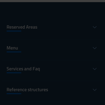
Reserved Areas
Menu
Services and Faq
Reference structures