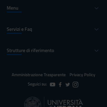
Menu
Servizi e Faq
Strutture di riferimento
Amministrazione Trasparente
Privacy Policy
Seguici su: