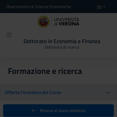
Dipartimento di Scienze Economiche
ITA
Dottorato in Economia e Finanza
Dottorato di ricerca
Formazione e ricerca
Offerta Formativa del Corso
Ritorna al piano didattico