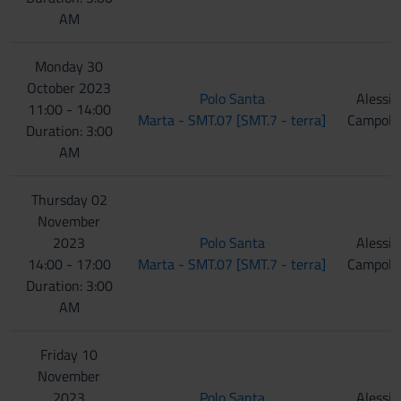
AM
Monday 30
October 2023
Polo Santa
Alessia
11:00 - 14:00
Marta - SMT.07 [SMT.7 - terra]
Campolm
Duration: 3:00
AM
Thursday 02
November
2023
Polo Santa
Alessia
14:00 - 17:00
Marta - SMT.07 [SMT.7 - terra]
Campolm
Duration: 3:00
AM
Friday 10
November
2023
Polo Santa
Alessia