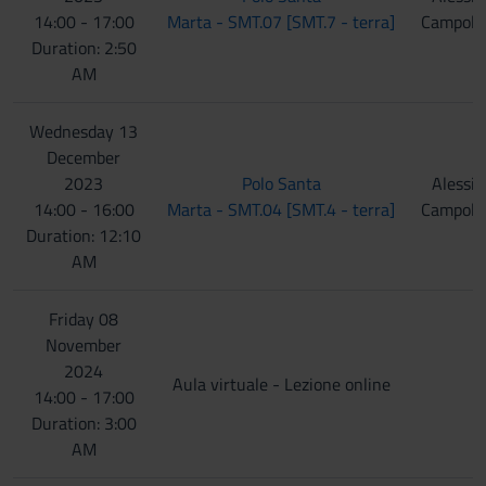
14:00 - 17:00
Marta - SMT.07 [SMT.7 - terra]
Campolm
Duration: 2:50
AM
Wednesday 13
December
2023
Polo Santa
Alessia
14:00 - 16:00
Marta - SMT.04 [SMT.4 - terra]
Campolm
Duration: 12:10
AM
Friday 08
November
2024
Aula virtuale - Lezione online
14:00 - 17:00
Duration: 3:00
AM