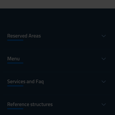
Reserved Areas
Menu
Services and Faq
Reference structures