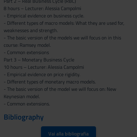
Part 2 – Real Business Cycle (RBC)
8 hours – Lecturer: Alessia Campolmi
- Empirical evidence on business cycle.
- Different types of macro models: What they are used for,
weaknesses and strength.
- The basic version of the models we will focus on in this
course: Ramsey model.
- Common extensions
Part 3 – Monetary Business Cycle
10 hours – Lecturer: Alessia Campolmi
- Empirical evidence on price rigidity.
- Different types of monetary macro models.
- The basic version of the model we will focus on: New
Keynesian model.
- Common extensions.
Bibliography
Vai alla bibliografia