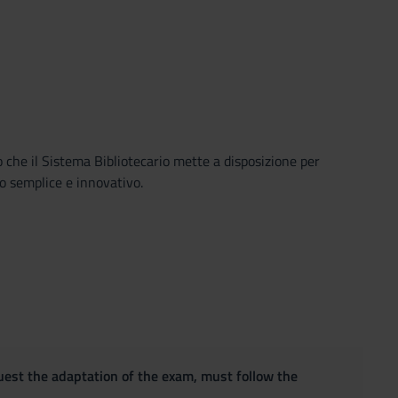
o che il Sistema Bibliotecario mette a disposizione per
o semplice e innovativo.
quest the adaptation of the exam, must follow the