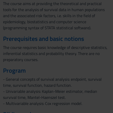
The course aims at providing the theoretical and practical
tools for the analysis of survival data in human populations
and the associated risk factors, i.e. skills in the field of
epidemiology, biostatistics and computer science
(programming syntax of STATA statistical software).
Prerequisites and basic notions
The course requires basic knowledge of descriptive statistics,
inferential statistics and probability theory. There are no
preparatory courses.
Program
- General concepts of survival analysis: endpoint, survival
time, survival function, hazard function.
- Univariable analysis: Kaplan-Meier estimator, median
survival time, Mantel-Haenszel test.
- Multivariable analysis: Cox regression model.