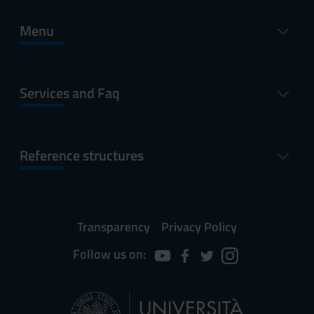
Menu
Services and Faq
Reference structures
Transparency
Privacy Policy
Follow us on: