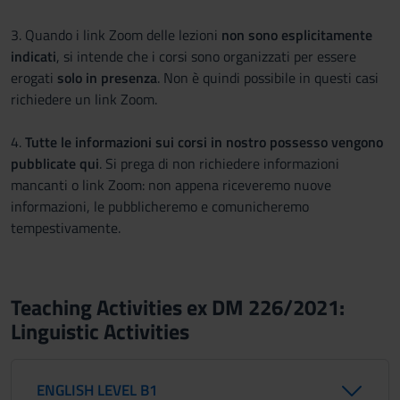
3. Quando i link Zoom delle lezioni
non sono esplicitamente
indicati
, si intende che i corsi sono organizzati per essere
erogati
solo in presenza
. Non è quindi possibile in questi casi
richiedere un link Zoom.
4.
Tutte le informazioni sui corsi in nostro possesso vengono
pubblicate qui
. Si prega di non richiedere informazioni
mancanti o link Zoom: non appena riceveremo nuove
informazioni, le pubblicheremo e comunicheremo
tempestivamente.
Teaching Activities ex DM 226/2021:
Linguistic Activities
ENGLISH LEVEL B1