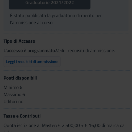
Graduatorie 2021/2022
È stata pubblicata la graduatoria di merito per
l'ammissione al corso.
Tipo di Accesso
L’accesso è programmato.
Vedi i requisiti di ammissione.
Leggi i requisiti di ammissione
Posti disponibili
Minimo 6
Massimo 6
Uditori no
Tasse e Contributi
Quota iscrizione al Master: € 2.500,00 + € 16,00 di marca da