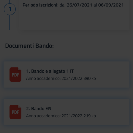
Periodo iscrizioni:
dal
26/07/2021
al
06/09/2021
Documenti Bando:
1. Bando e allegato 1 IT
Anno accademico: 2021/2022
390 kb
2. Bando EN
Anno accademico: 2021/2022
219 kb