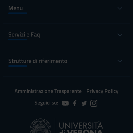
Menu
Servizi e Faq
Strutture di riferimento
Amministrazione Trasparente
Privacy Policy
Seguici su: