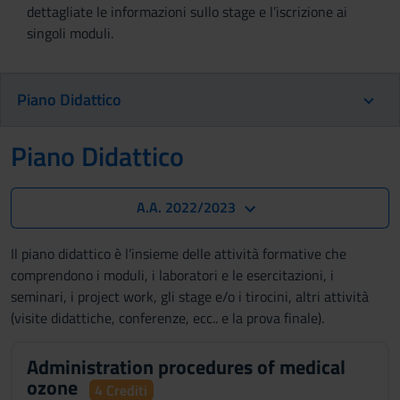
dettagliate le informazioni sullo stage e l’iscrizione ai
singoli moduli.
Piano Didattico
Piano Didattico
A.A. 2022/2023
Il piano didattico è l’insieme delle attività formative che
comprendono i moduli, i laboratori e le esercitazioni, i
seminari, i project work, gli stage e/o i tirocini, altri attività
(visite didattiche, conferenze, ecc.. e la prova finale).
Administration procedures of medical
ozone
4 Crediti