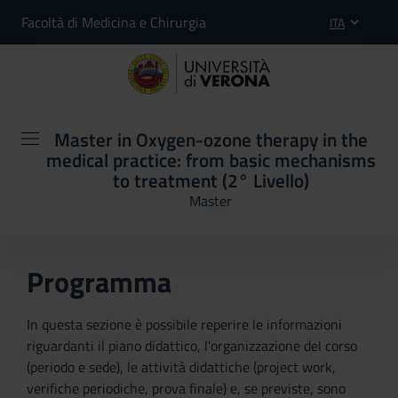
Facoltà di Medicina e Chirurgia
ITA
Master in Oxygen-ozone therapy in the
medical practice: from basic mechanisms
to treatment (2° Livello)
Master
Programma
In questa sezione è possibile reperire le informazioni
riguardanti il piano didattico, l'organizzazione del corso
(periodo e sede), le attività didattiche (project work,
verifiche periodiche, prova finale) e, se previste, sono