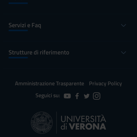
Servizi e Faq
Strutture di riferimento
Amministrazione Trasparente
Privacy Policy
Seguici su: