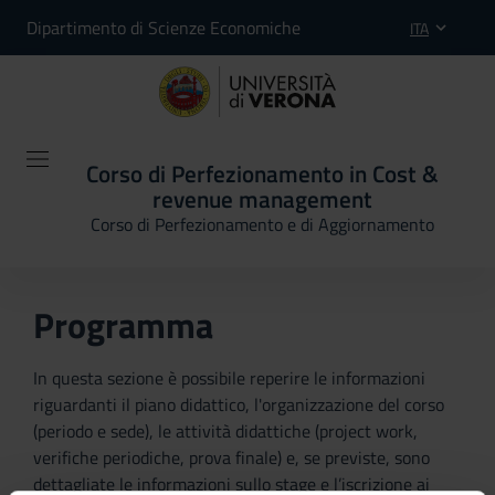
Dipartimento di Scienze Economiche
ITA
Corso di Perfezionamento in Cost &
revenue management
Corso di Perfezionamento e di Aggiornamento
Programma
In questa sezione è possibile reperire le informazioni
riguardanti il piano didattico, l'organizzazione del corso
(periodo e sede), le attività didattiche (project work,
verifiche periodiche, prova finale) e, se previste, sono
dettagliate le informazioni sullo stage e l’iscrizione ai