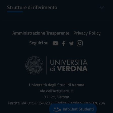
Strutture di riferimento
Amministrazione Trasparente
Privacy Policy
Seguici su:
Università degli Studi di Verona
Via dell'Artigliere, 8
37129, Verona
Partita IVA 01541040232 | Codice Fiscale 93009870234
InfoChat Studenti