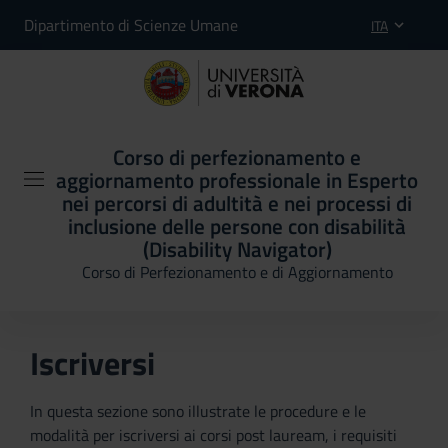
Dipartimento di Scienze Umane
ITA
Corso di perfezionamento e
aggiornamento professionale in Esperto
nei percorsi di adultità e nei processi di
inclusione delle persone con disabilità
(Disability Navigator)
Corso di Perfezionamento e di Aggiornamento
Iscriversi
In questa sezione sono illustrate le procedure e le
modalità per iscriversi ai corsi post lauream, i requisiti