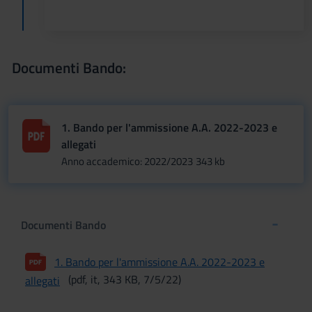
Documenti Bando:
1. Bando per l'ammissione A.A. 2022-2023 e
allegati
Anno accademico: 2022/2023
343 kb
Documenti Bando
1. Bando per l'ammissione A.A. 2022-2023 e
(pdf, it, 343 KB, 7/5/22)
allegati