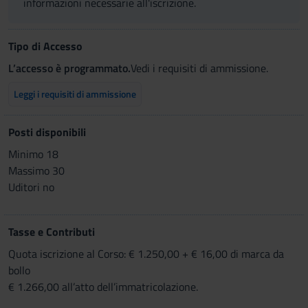
informazioni necessarie all'iscrizione.
Tipo di Accesso
L’accesso è programmato.
Vedi i requisiti di ammissione.
Leggi i requisiti di ammissione
Posti disponibili
Minimo 18
Massimo 30
Uditori no
Tasse e Contributi
Quota iscrizione al Corso: € 1.250,00 + € 16,00 di marca da
bollo
€ 1.266,00 all’atto dell’immatricolazione.