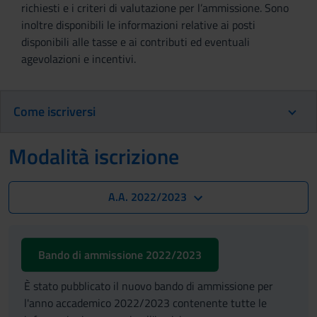
richiesti e i criteri di valutazione per l’ammissione. Sono
inoltre disponibili le informazioni relative ai posti
disponibili alle tasse e ai contributi ed eventuali
agevolazioni e incentivi.
Come iscriversi
Modalità iscrizione
A.A. 2022/2023
Bando di ammissione 2022/2023
È stato pubblicato il nuovo bando di ammissione per
l'anno accademico 2022/2023 contenente tutte le