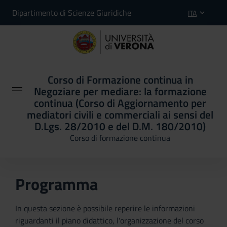
Dipartimento di Scienze Giuridiche
ITA
Corso di Formazione continua in
Negoziare per mediare: la formazione
continua (Corso di Aggiornamento per
mediatori civili e commerciali ai sensi del
D.Lgs. 28/2010 e del D.M. 180/2010)
Corso di formazione continua
Programma
In questa sezione è possibile reperire le informazioni
riguardanti il piano didattico, l'organizzazione del corso