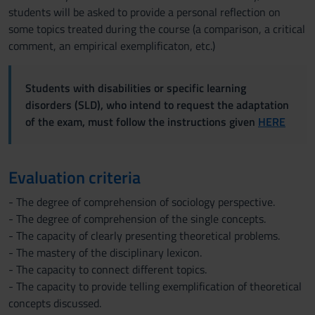
students will be asked to provide a personal reflection on
some topics treated during the course (a comparison, a critical
comment, an empirical exemplificaton, etc.)
Students with disabilities or specific learning
disorders (SLD), who intend to request the adaptation
of the exam, must follow the instructions given
HERE
Evaluation criteria
- The degree of comprehension of sociology perspective.
- The degree of comprehension of the single concepts.
- The capacity of clearly presenting theoretical problems.
- The mastery of the disciplinary lexicon.
- The capacity to connect different topics.
- The capacity to provide telling exemplification of theoretical
concepts discussed.