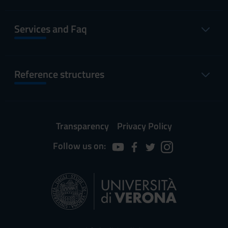
Services and Faq
Reference structures
Transparency
Privacy Policy
Follow us on: