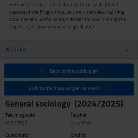
Here you can find information on the organisational
aspects of the Programme, lecture timetables, learning
activities and useful contact details for your time at the
University, from enrolment to graduation.
Modules
Back to the study plan
Back to the modules per semester
General sociology (2024/2025)
Teaching code
Teacher
4S007529
Luca Mori
Coordinator
Credits