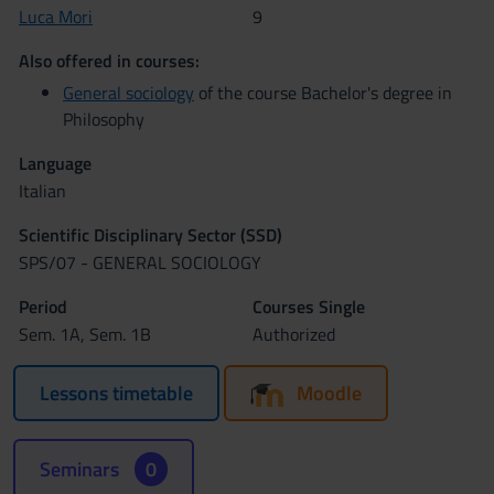
Luca Mori
9
Also offered in courses:
General sociology
of the course Bachelor's degree in
Philosophy
Language
Italian
Scientific Disciplinary Sector (SSD)
SPS/07 - GENERAL SOCIOLOGY
Period
Courses Single
Sem. 1A, Sem. 1B
Authorized
Lessons timetable
Moodle
Seminars
0