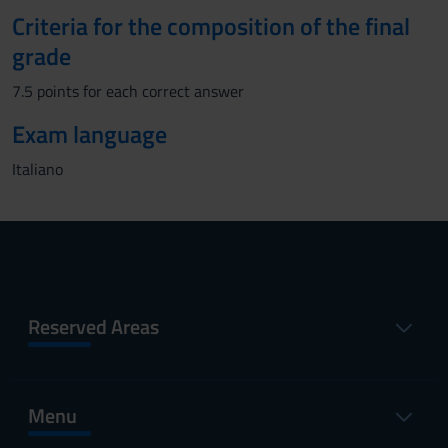
Criteria for the composition of the final
grade
7.5 points for each correct answer
Exam language
Italiano
Reserved Areas
Menu