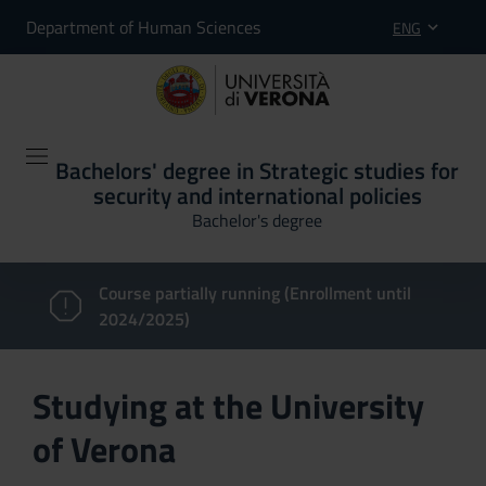
Department of Human Sciences
ENG
Bachelors' degree in Strategic studies for
security and international policies
Bachelor's degree
Course partially running (Enrollment until
2024/2025)
Studying at the University
of Verona