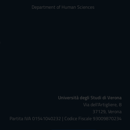
Department of Human Sciences
s
Università degli Studi di Verona
Via dell'Artigliere, 8
37129, Verona
Partita IVA 01541040232 | Codice Fiscale 93009870234