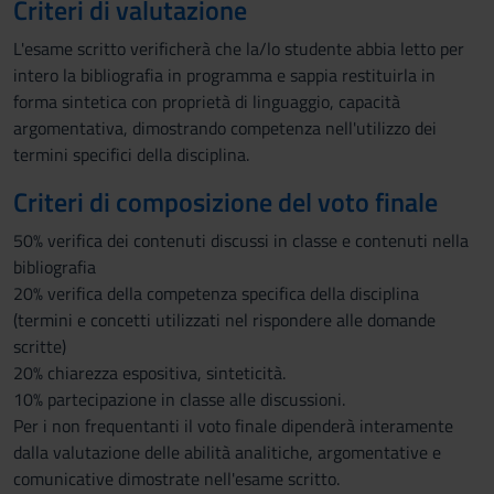
Criteri di valutazione
L'esame scritto verificherà che la/lo studente abbia letto per
intero la bibliografia in programma e sappia restituirla in
forma sintetica con proprietà di linguaggio, capacità
argomentativa, dimostrando competenza nell'utilizzo dei
termini specifici della disciplina.
Criteri di composizione del voto finale
50% verifica dei contenuti discussi in classe e contenuti nella
bibliografia
20% verifica della competenza specifica della disciplina
(termini e concetti utilizzati nel rispondere alle domande
scritte)
20% chiarezza espositiva, sinteticità.
10% partecipazione in classe alle discussioni.
Per i non frequentanti il voto finale dipenderà interamente
dalla valutazione delle abilità analitiche, argomentative e
comunicative dimostrate nell'esame scritto.