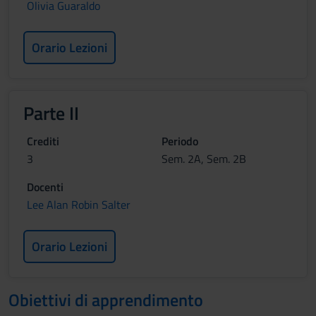
Olivia Guaraldo
Orario Lezioni
Parte II
Crediti
Periodo
3
Sem. 2A, Sem. 2B
Docenti
Lee Alan Robin Salter
Orario Lezioni
Obiettivi di apprendimento