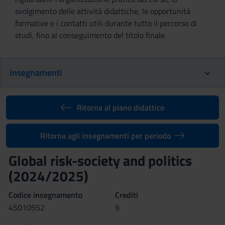
svolgimento delle attività didattiche, le opportunità
formative e i contatti utili durante tutto il percorso di
studi, fino al conseguimento del titolo finale.
Insegnamenti
Ritorna al piano didattico
Ritorna agli insegnamenti per periodo
Global risk-society and politics
(2024/2025)
Codice insegnamento
Crediti
4S010552
9