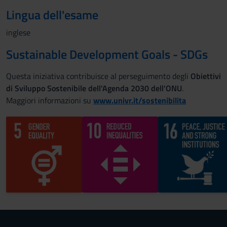
Lingua dell'esame
inglese
Sustainable Development Goals - SDGs
Questa iniziativa contribuisce al perseguimento degli
Obiettivi
di Sviluppo Sostenibile dell'Agenda 2030 dell'ONU
.
Maggiori informazioni su
www.univr.it/sostenibilita