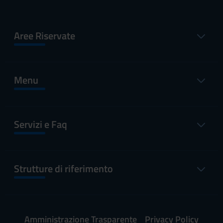
Aree Riservate
Menu
Servizi e Faq
Strutture di riferimento
Amministrazione Trasparente
Privacy Policy