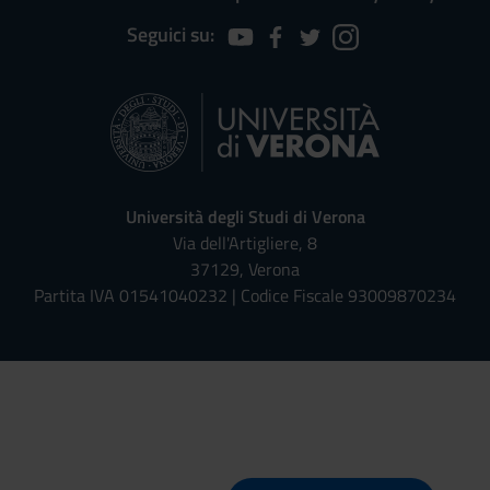
Seguici su:
Università degli Studi di Verona
Via dell'Artigliere, 8
37129, Verona
Partita IVA 01541040232 | Codice Fiscale 93009870234
Univr risponde - Assistente Virt